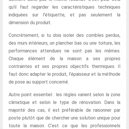
qu’il faut regarder les caractéristiques techniques
indiquées sur l’étiquette, et pas seulement la
dimension du produit.
Concrètement, si tu dois isoler des combles perdus,
des murs intérieurs, un plancher bas ou une toiture, les
performances attendues ne sont pas les mêmes.
Chaque élément de la maison a ses propres
contraintes et ses propres objectifs thermiques. Il
faut donc adapter le produit, l’épaisseur et la méthode
de pose au support concerné.
Autre point essentiel : les règles varient selon la zone
climatique et selon le type de rénovation. Dans la
majorité des cas, il est préférable de raisonner par
poste plutôt que de chercher une solution unique pour
toute la maison. C’est ce que les professionnels