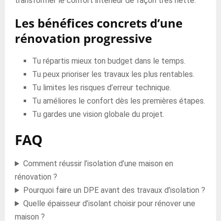
transformer le confort intérieur de façon très nette.
Les bénéfices concrets d’une
rénovation progressive
Tu répartis mieux ton budget dans le temps.
Tu peux prioriser les travaux les plus rentables.
Tu limites les risques d’erreur technique.
Tu améliores le confort dès les premières étapes.
Tu gardes une vision globale du projet.
FAQ
Comment réussir l’isolation d’une maison en
rénovation ?
Pourquoi faire un DPE avant des travaux d’isolation ?
Quelle épaisseur d’isolant choisir pour rénover une
maison ?