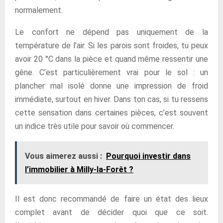
normalement.
Le confort ne dépend pas uniquement de la
température de l’air. Si les parois sont froides, tu peux
avoir 20 °C dans la pièce et quand même ressentir une
gêne. C’est particulièrement vrai pour le sol : un
plancher mal isolé donne une impression de froid
immédiate, surtout en hiver. Dans ton cas, si tu ressens
cette sensation dans certaines pièces, c’est souvent
un indice très utile pour savoir où commencer.
Vous aimerez aussi :
Pourquoi investir dans
l’immobilier à Milly-la-Forêt ?
Il est donc recommandé de faire un état des lieux
complet avant de décider quoi que ce soit.