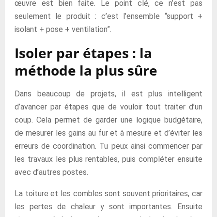
œuvre est bien faite. Le point clé, ce n’est pas
seulement le produit : c’est l’ensemble “support +
isolant + pose + ventilation”.
Isoler par étapes : la
méthode la plus sûre
Dans beaucoup de projets, il est plus intelligent
d’avancer par étapes que de vouloir tout traiter d’un
coup. Cela permet de garder une logique budgétaire,
de mesurer les gains au fur et à mesure et d’éviter les
erreurs de coordination. Tu peux ainsi commencer par
les travaux les plus rentables, puis compléter ensuite
avec d’autres postes.
La toiture et les combles sont souvent prioritaires, car
les pertes de chaleur y sont importantes. Ensuite