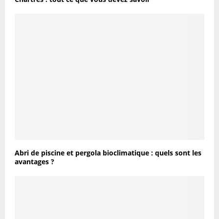
Abri de piscine et pergola bioclimatique : quels sont les
avantages ?