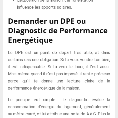
L’exposition de la maison, car l’orientation
influence les apports solaires.
Demander un DPE ou
Diagnostic de Performance
Energétique
Le DPE est un point de départ très utile, et dans
certains cas une obligation. Si tu veux vendre ton bien,
il est indispensable. Si tu veux le louer, il l’est aussi.
Mais même quand il n’est pas imposé, il reste précieux
parce qu’il te donne une lecture claire de la
performance énergétique de la maison.
Le principe est simple : le diagnostic évalue la
consommation d’énergie du logement, généralement
au mètre carré, et lui attribue une note de A à G. Plus la