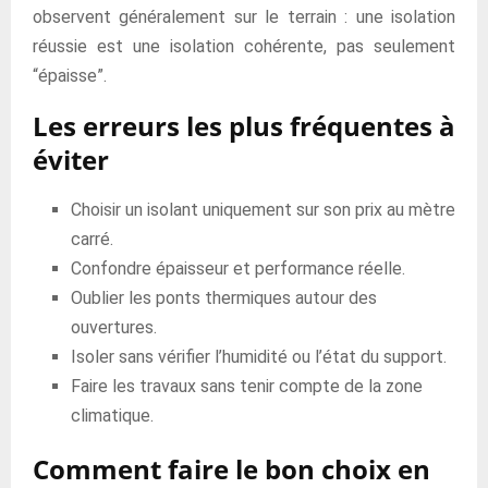
observent généralement sur le terrain : une isolation
réussie est une isolation cohérente, pas seulement
“épaisse”.
Les erreurs les plus fréquentes à
éviter
Choisir un isolant uniquement sur son prix au mètre
carré.
Confondre épaisseur et performance réelle.
Oublier les ponts thermiques autour des
ouvertures.
Isoler sans vérifier l’humidité ou l’état du support.
Faire les travaux sans tenir compte de la zone
climatique.
Comment faire le bon choix en