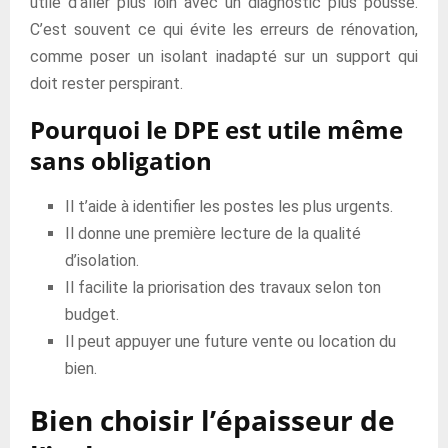
utile d’aller plus loin avec un diagnostic plus poussé.
C’est souvent ce qui évite les erreurs de rénovation,
comme poser un isolant inadapté sur un support qui
doit rester perspirant.
Pourquoi le DPE est utile même
sans obligation
Il t’aide à identifier les postes les plus urgents.
Il donne une première lecture de la qualité
d’isolation.
Il facilite la priorisation des travaux selon ton
budget.
Il peut appuyer une future vente ou location du
bien.
Bien choisir l’épaisseur de