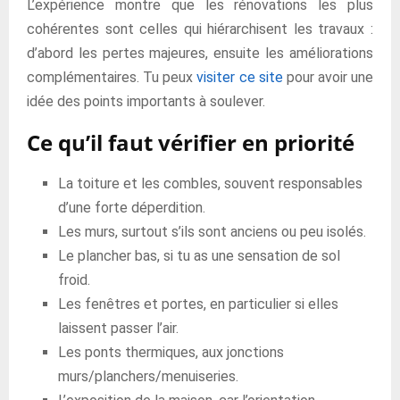
L’expérience montre que les rénovations les plus
cohérentes sont celles qui hiérarchisent les travaux :
d’abord les pertes majeures, ensuite les améliorations
complémentaires. Tu peux
visiter ce site
pour avoir une
idée des points importants à soulever.
Ce qu’il faut vérifier en priorité
La toiture et les combles, souvent responsables
d’une forte déperdition.
Les murs, surtout s’ils sont anciens ou peu isolés.
Le plancher bas, si tu as une sensation de sol
froid.
Les fenêtres et portes, en particulier si elles
laissent passer l’air.
Les ponts thermiques, aux jonctions
murs/planchers/menuiseries.