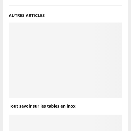
AUTRES ARTICLES
Tout savoir sur les tables en inox