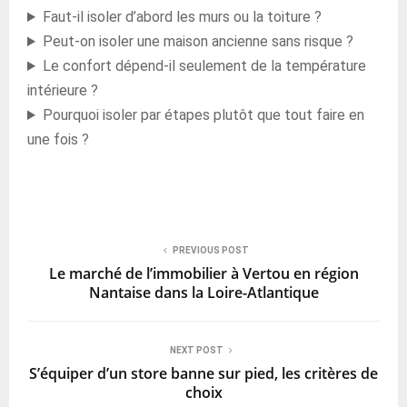
Faut-il isoler d’abord les murs ou la toiture ?
Peut-on isoler une maison ancienne sans risque ?
Le confort dépend-il seulement de la température
intérieure ?
Pourquoi isoler par étapes plutôt que tout faire en
une fois ?
PREVIOUS POST
Le marché de l’immobilier à Vertou en région
Nantaise dans la Loire-Atlantique
NEXT POST
S’équiper d’un store banne sur pied, les critères de
choix