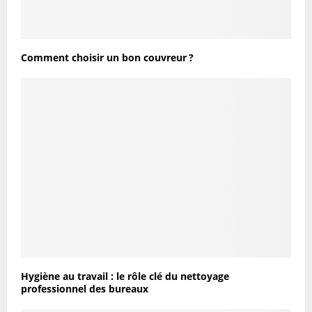
Comment choisir un bon couvreur ?
Hygiène au travail : le rôle clé du nettoyage
professionnel des bureaux