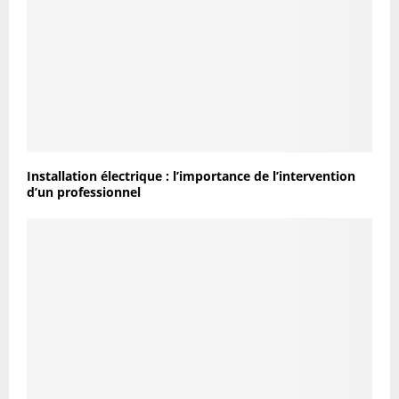
Installation électrique : l’importance de l’intervention
d’un professionnel