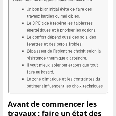
Un bon bilan initial évite de faire des
travaux inutiles ou mal ciblés.
Le DPE aide à repérer les faiblesses
énergétiques et à prioriser les actions.
Le confort dépend aussi des sols, des
fenêtres et des parois froides.
L’épaisseur de l’isolant se choisit selon la
résistance thermique à atteindre.
Il vaut mieux isoler par étapes que tout
faire au hasard.
La zone climatique et les contraintes du
bâtiment influencent les choix techniques.
Avant de commencer les
travaux : faire un état des