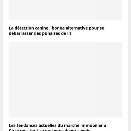
La détection canine : bonne alternative pour se
débarrasser des punaises de lit
Les tendances actuelles du marché immobilier à
Chartres : tout ce que vous devez savoir