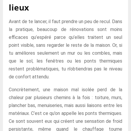
lieux
Avant de te lancer, il faut prendre un peu de recul. Dans
la pratique, beaucoup de rénovations sont moins
efficaces qu’espéré parce qu’elles traitent un seul
point visible, sans regarder le reste de la maison. Or, si
tu améliores seulement un mur ou les combles, mais
que le sol, les fenêtres ou les ponts thermiques
restent problématiques, tu n’obtiendras pas le niveau
de confort attendu.
Concrètement, une maison mal isolée perd de la
chaleur par plusieurs chemins à la fois : toiture, murs,
plancher bas, menuiseries, mais aussi liaisons entre les
matériaux. C’est ce qu’on appelle les ponts thermiques.
Ce sont souvent eux qui créent une sensation de froid
persistante, même quand le chauffage tourne