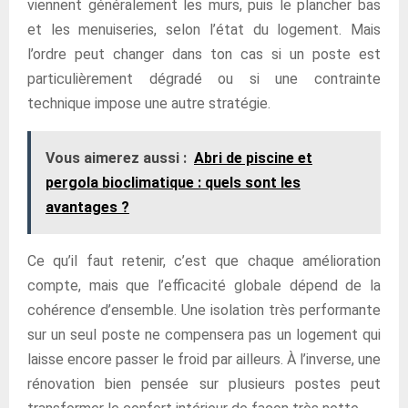
viennent généralement les murs, puis le plancher bas
et les menuiseries, selon l’état du logement. Mais
l’ordre peut changer dans ton cas si un poste est
particulièrement dégradé ou si une contrainte
technique impose une autre stratégie.
Vous aimerez aussi :
Abri de piscine et
pergola bioclimatique : quels sont les
avantages ?
Ce qu’il faut retenir, c’est que chaque amélioration
compte, mais que l’efficacité globale dépend de la
cohérence d’ensemble. Une isolation très performante
sur un seul poste ne compensera pas un logement qui
laisse encore passer le froid par ailleurs. À l’inverse, une
rénovation bien pensée sur plusieurs postes peut