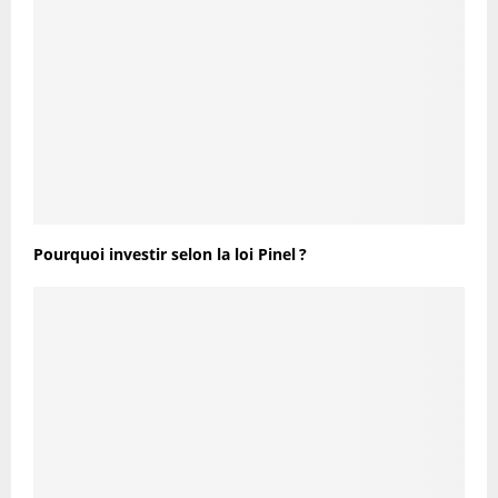
Pourquoi investir selon la loi Pinel ?