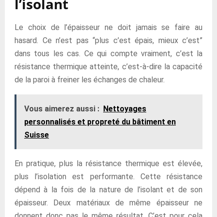
l’isolant
Le choix de l’épaisseur ne doit jamais se faire au
hasard. Ce n’est pas “plus c’est épais, mieux c’est”
dans tous les cas. Ce qui compte vraiment, c’est la
résistance thermique atteinte, c’est-à-dire la capacité
de la paroi à freiner les échanges de chaleur.
Vous aimerez aussi :
Nettoyages
personnalisés et propreté du bâtiment en
Suisse
En pratique, plus la résistance thermique est élevée,
plus l’isolation est performante. Cette résistance
dépend à la fois de la nature de l’isolant et de son
épaisseur. Deux matériaux de même épaisseur ne
donnent donc pas le même résultat. C’est pour cela