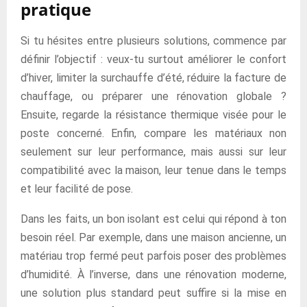
pratique
Si tu hésites entre plusieurs solutions, commence par
définir l’objectif : veux-tu surtout améliorer le confort
d’hiver, limiter la surchauffe d’été, réduire la facture de
chauffage, ou préparer une rénovation globale ?
Ensuite, regarde la résistance thermique visée pour le
poste concerné. Enfin, compare les matériaux non
seulement sur leur performance, mais aussi sur leur
compatibilité avec la maison, leur tenue dans le temps
et leur facilité de pose.
Dans les faits, un bon isolant est celui qui répond à ton
besoin réel. Par exemple, dans une maison ancienne, un
matériau trop fermé peut parfois poser des problèmes
d’humidité. À l’inverse, dans une rénovation moderne,
une solution plus standard peut suffire si la mise en