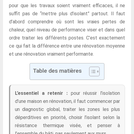
pour que les travaux soient vraiment efficaces, il ne
suffit pas de “mettre plus d’isolant” partout. Il faut
d’abord comprendre où sont les vraies pertes de
chaleur, quel niveau de performance viser et dans quel
ordre traiter les différents postes. C’est exactement
ce qui fait la différence entre une rénovation moyenne
et une rénovation vraiment performante.
Table des matières
L’essentiel a retenir :
pour réussir l’isolation
d’une maison en rénovation, il faut commencer par
un diagnostic global, traiter les zones les plus
déperditives en priorité, choisir l’isolant selon la
résistance thermique visée, et penser à
l’ensemble du bâti, pas seulement aux murs.