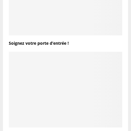
Soignez votre porte d’entrée !