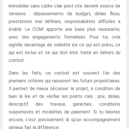
immobilier sans cadre clair peut vite devenir source de
tensions : dépassements de budget, délais flous,
prestations mal définies, responsabilités difficiles à
établir. Le CCMI apporte une base plus rassurante,
avec des engagements formalisés. Pour toi, cela
signifie davantage de visibilité sur ce qui est prévu, ce
qui est inclus et ce qui doit être traité en dehors du
contrat.
Dans les faits, ce contrat est souvent l’un des
premiers critères qui rassurent les futurs propriétaires.
Il permet de mieux sécuriser le projet, à condition de
bien le lire et de vérifier les points clés : prix, délais,
descriptif des travaux, garanties, conditions
suspensives et modalités de paiement. Si tu hésites
encore, c’est précisément là qu’un accompagnement
sérieux fait la différence.