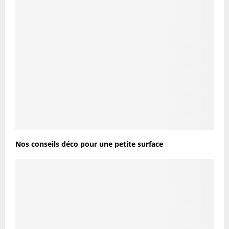
Nos conseils déco pour une petite surface