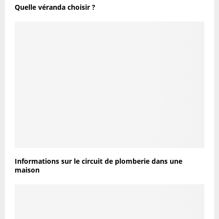
Quelle véranda choisir ?
Informations sur le circuit de plomberie dans une
maison