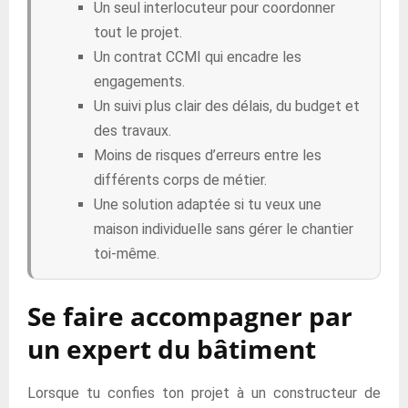
Un seul interlocuteur pour coordonner
tout le projet.
Un contrat CCMI qui encadre les
engagements.
Un suivi plus clair des délais, du budget et
des travaux.
Moins de risques d’erreurs entre les
différents corps de métier.
Une solution adaptée si tu veux une
maison individuelle sans gérer le chantier
toi-même.
Se faire accompagner par
un expert du bâtiment
Lorsque tu confies ton projet à un constructeur de