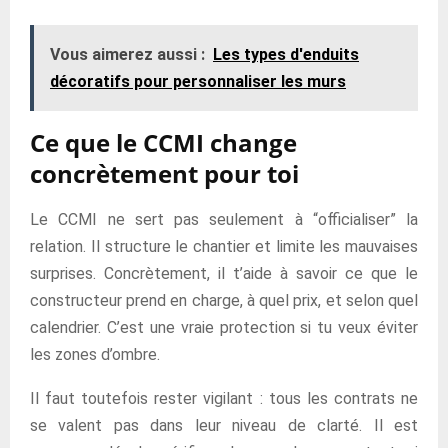
Vous aimerez aussi :
Les types d'enduits
décoratifs pour personnaliser les murs
Ce que le CCMI change
concrètement pour toi
Le CCMI ne sert pas seulement à “officialiser” la
relation. Il structure le chantier et limite les mauvaises
surprises. Concrètement, il t’aide à savoir ce que le
constructeur prend en charge, à quel prix, et selon quel
calendrier. C’est une vraie protection si tu veux éviter
les zones d’ombre.
Il faut toutefois rester vigilant : tous les contrats ne
se valent pas dans leur niveau de clarté. Il est