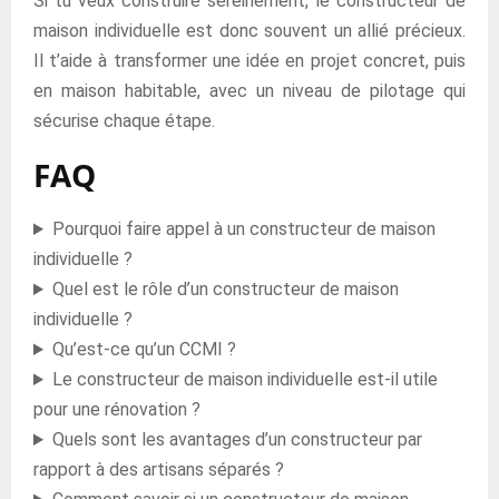
Si tu veux construire sereinement, le constructeur de
maison individuelle est donc souvent un allié précieux.
Il t’aide à transformer une idée en projet concret, puis
en maison habitable, avec un niveau de pilotage qui
sécurise chaque étape.
FAQ
Pourquoi faire appel à un constructeur de maison
individuelle ?
Quel est le rôle d’un constructeur de maison
individuelle ?
Qu’est-ce qu’un CCMI ?
Le constructeur de maison individuelle est-il utile
pour une rénovation ?
Quels sont les avantages d’un constructeur par
rapport à des artisans séparés ?