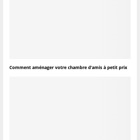
Comment aménager votre chambre d’amis à petit prix