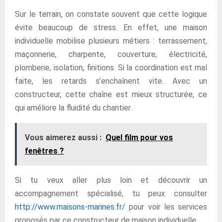
Sur le terrain, on constate souvent que cette logique
évite beaucoup de stress. En effet, une maison
individuelle mobilise plusieurs métiers : terrassement,
maçonnerie, charpente, couverture, électricité,
plomberie, isolation, finitions. Si la coordination est mal
faite, les retards s’enchaînent vite. Avec un
constructeur, cette chaîne est mieux structurée, ce
qui améliore la fluidité du chantier.
Vous aimerez aussi :
Quel film pour vos
fenêtres ?
Si tu veux aller plus loin et découvrir un
accompagnement spécialisé, tu peux consulter
http://www.maisons-marines.fr/
pour voir les services
proposés par ce constructeur de maison individuelle.