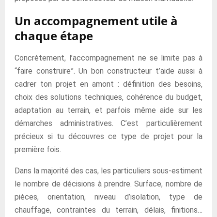
Un accompagnement utile à
chaque étape
Concrètement, l’accompagnement ne se limite pas à
“faire construire”. Un bon constructeur t’aide aussi à
cadrer ton projet en amont : définition des besoins,
choix des solutions techniques, cohérence du budget,
adaptation au terrain, et parfois même aide sur les
démarches administratives. C’est particulièrement
précieux si tu découvres ce type de projet pour la
première fois.
Dans la majorité des cas, les particuliers sous-estiment
le nombre de décisions à prendre. Surface, nombre de
pièces, orientation, niveau d’isolation, type de
chauffage, contraintes du terrain, délais, finitions…