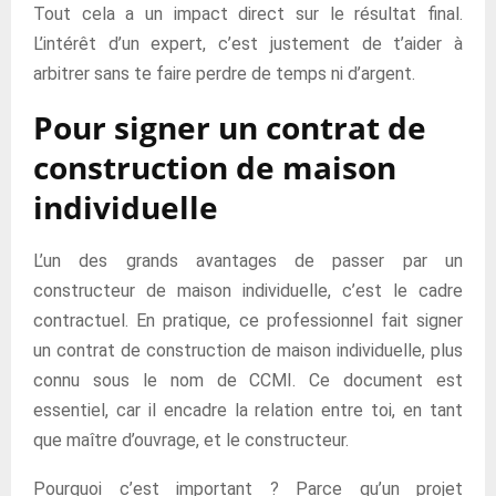
Tout cela a un impact direct sur le résultat final.
L’intérêt d’un expert, c’est justement de t’aider à
arbitrer sans te faire perdre de temps ni d’argent.
Pour signer un contrat de
construction de maison
individuelle
L’un des grands avantages de passer par un
constructeur de maison individuelle, c’est le cadre
contractuel. En pratique, ce professionnel fait signer
un contrat de construction de maison individuelle, plus
connu sous le nom de CCMI. Ce document est
essentiel, car il encadre la relation entre toi, en tant
que maître d’ouvrage, et le constructeur.
Pourquoi c’est important ? Parce qu’un projet