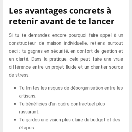
Les avantages concrets à
retenir avant de te lancer
Si tu te demandes encore pourquoi faire appel à un
constructeur de maison individuelle, retiens surtout
ceci : tu gagnes en sécurité, en confort de gestion et
en clarté. Dans la pratique, cela peut faire une vraie
différence entre un projet fluide et un chantier source
de stress.
Tu limites les risques de désorganisation entre les
artisans.
Tu bénéficies d’un cadre contractuel plus
rassurant.
Tu gardes une vision plus claire du budget et des
étapes.