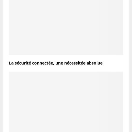
La sécurité connectée, une nécessitée absolue