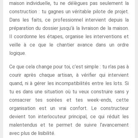
maison individuelle, tu ne délègues pas seulement la
construction : tu gagnes un véritable pilote de projet.
Dans les faits, ce professionnel intervient depuis la
préparation du dossier jusqu’à la livraison de la maison.
Il coordonne les étapes, organise les interventions et
veille à ce que le chantier avance dans un ordre
logique.
Ce que cela change pour toi, c’est simple : tu n’as pas à
courir après chaque artisan, à vérifier qui intervient
quand, ni à gérer les incompatibilités entre les lots. Si
tu es dans une situation où tu veux construire sans y
consacrer tes soirées et tes week-ends, cette
organisation est un vrai confort. Le constructeur
devient ton interlocuteur principal, ce qui réduit les
malentendus et te permet de suivre l’avancement
avec plus de lisibilité.