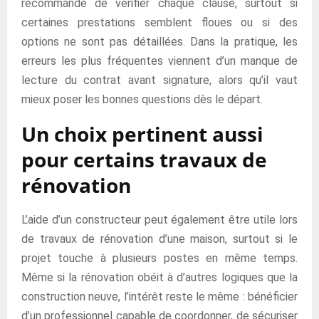
recommandé de vérifier chaque clause, surtout si
certaines prestations semblent floues ou si des
options ne sont pas détaillées. Dans la pratique, les
erreurs les plus fréquentes viennent d’un manque de
lecture du contrat avant signature, alors qu’il vaut
mieux poser les bonnes questions dès le départ.
Un choix pertinent aussi
pour certains travaux de
rénovation
L’aide d’un constructeur peut également être utile lors
de travaux de rénovation d’une maison, surtout si le
projet touche à plusieurs postes en même temps.
Même si la rénovation obéit à d’autres logiques que la
construction neuve, l’intérêt reste le même : bénéficier
d’un professionnel capable de coordonner, de sécuriser