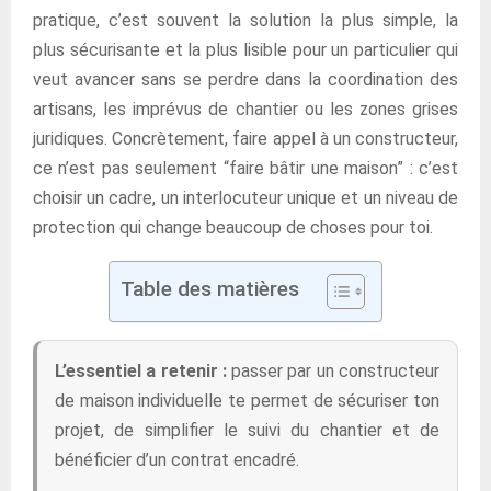
pratique, c’est souvent la solution la plus simple, la
plus sécurisante et la plus lisible pour un particulier qui
veut avancer sans se perdre dans la coordination des
artisans, les imprévus de chantier ou les zones grises
juridiques. Concrètement, faire appel à un constructeur,
ce n’est pas seulement “faire bâtir une maison” : c’est
choisir un cadre, un interlocuteur unique et un niveau de
protection qui change beaucoup de choses pour toi.
Table des matières
L’essentiel a retenir :
passer par un constructeur
de maison individuelle te permet de sécuriser ton
projet, de simplifier le suivi du chantier et de
bénéficier d’un contrat encadré.