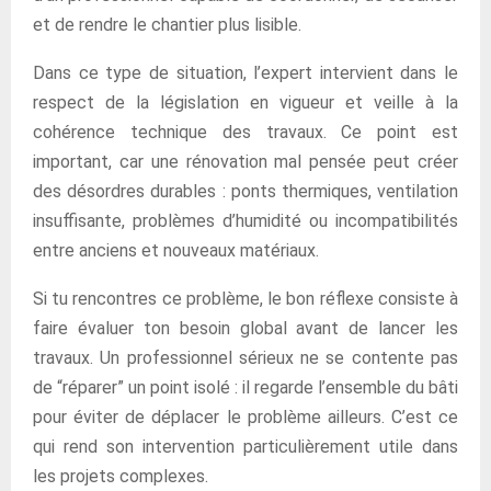
et de rendre le chantier plus lisible.
Dans ce type de situation, l’expert intervient dans le
respect de la législation en vigueur et veille à la
cohérence technique des travaux. Ce point est
important, car une rénovation mal pensée peut créer
des désordres durables : ponts thermiques, ventilation
insuffisante, problèmes d’humidité ou incompatibilités
entre anciens et nouveaux matériaux.
Si tu rencontres ce problème, le bon réflexe consiste à
faire évaluer ton besoin global avant de lancer les
travaux. Un professionnel sérieux ne se contente pas
de “réparer” un point isolé : il regarde l’ensemble du bâti
pour éviter de déplacer le problème ailleurs. C’est ce
qui rend son intervention particulièrement utile dans
les projets complexes.