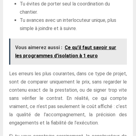
Tu évites de porter seul la coordination du
chantier.
Tu avances avec un interlocuteur unique, plus
simple à joindre et à suivre.
Vous aimerez aussi :
Ce qu’il faut savoir sur
les programmes d’isolation à 1 euro
Les erreurs les plus courantes, dans ce type de projet,
sont de comparer uniquement le prix, sans regarder le
contenu exact de la prestation, ou de signer trop vite
sans vérifier le contrat. En réalité, ce qui compte
vraiment, ce n’est pas seulement le coût affiché : c’est
la qualité de l’accompagnement, la précision des
engagements et la fiabilité de l’exécution.