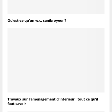
Qu’est-ce qu’un w.c. sanibroyeur ?
Travaux sur l’aménagement d’intérieur : tout ce qu’il
faut savoir