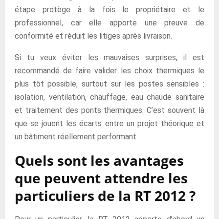
étape protège à la fois le propriétaire et le
professionnel, car elle apporte une preuve de
conformité et réduit les litiges après livraison.
Si tu veux éviter les mauvaises surprises, il est
recommandé de faire valider les choix thermiques le
plus tôt possible, surtout sur les postes sensibles :
isolation, ventilation, chauffage, eau chaude sanitaire
et traitement des ponts thermiques. C’est souvent là
que se jouent les écarts entre un projet théorique et
un bâtiment réellement performant.
Quels sont les avantages
que peuvent attendre les
particuliers de la RT 2012 ?