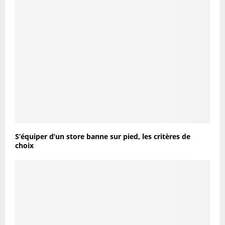
S’équiper d’un store banne sur pied, les critères de
choix