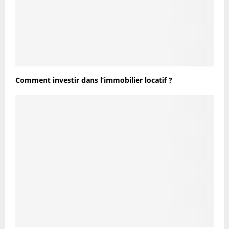
Comment investir dans l’immobilier locatif ?