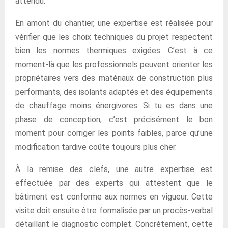
attendu.
En amont du chantier, une expertise est réalisée pour
vérifier que les choix techniques du projet respectent
bien les normes thermiques exigées. C’est à ce
moment-là que les professionnels peuvent orienter les
propriétaires vers des matériaux de construction plus
performants, des isolants adaptés et des équipements
de chauffage moins énergivores. Si tu es dans une
phase de conception, c’est précisément le bon
moment pour corriger les points faibles, parce qu’une
modification tardive coûte toujours plus cher.
À la remise des clefs, une autre expertise est
effectuée par des experts qui attestent que le
bâtiment est conforme aux normes en vigueur. Cette
visite doit ensuite être formalisée par un procès-verbal
détaillant le diagnostic complet. Concrètement, cette