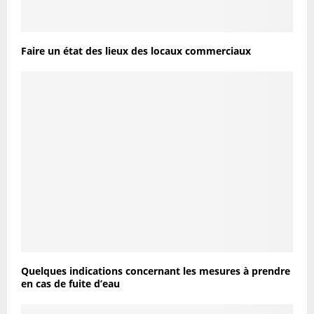
Faire un état des lieux des locaux commerciaux
Quelques indications concernant les mesures à prendre
en cas de fuite d’eau