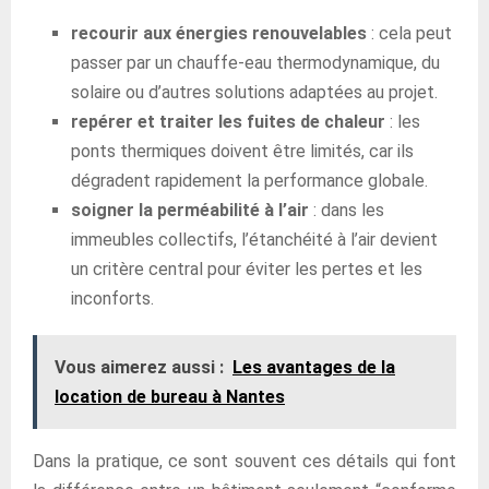
recourir aux énergies renouvelables
: cela peut
passer par un chauffe-eau thermodynamique, du
solaire ou d’autres solutions adaptées au projet.
repérer et traiter les fuites de chaleur
: les
ponts thermiques doivent être limités, car ils
dégradent rapidement la performance globale.
soigner la perméabilité à l’air
: dans les
immeubles collectifs, l’étanchéité à l’air devient
un critère central pour éviter les pertes et les
inconforts.
Vous aimerez aussi :
Les avantages de la
location de bureau à Nantes
Dans la pratique, ce sont souvent ces détails qui font