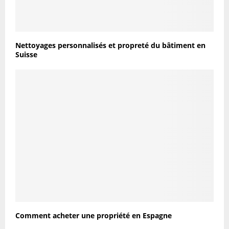
Nettoyages personnalisés et propreté du bâtiment en
Suisse
Comment acheter une propriété en Espagne