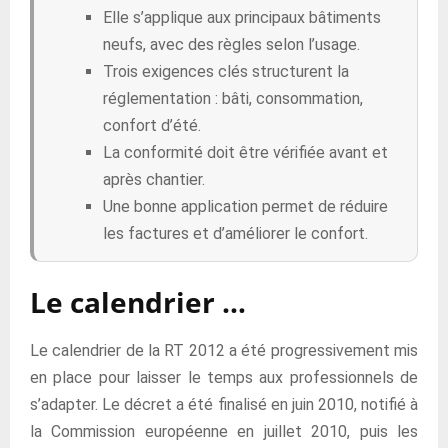
Elle s’applique aux principaux bâtiments
neufs, avec des règles selon l’usage.
Trois exigences clés structurent la
réglementation : bâti, consommation,
confort d’été.
La conformité doit être vérifiée avant et
après chantier.
Une bonne application permet de réduire
les factures et d’améliorer le confort.
Le calendrier …
Le calendrier de la RT 2012 a été progressivement mis
en place pour laisser le temps aux professionnels de
s’adapter. Le décret a été finalisé en juin 2010, notifié à
la Commission européenne en juillet 2010, puis les