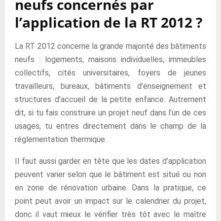
neufs concernés par
l’application de la RT 2012 ?
La RT 2012 concerne la grande majorité des bâtiments
neufs : logements, maisons individuelles, immeubles
collectifs, cités universitaires, foyers de jeunes
travailleurs, bureaux, bâtiments d’enseignement et
structures d’accueil de la petite enfance. Autrement
dit, si tu fais construire un projet neuf dans l’un de ces
usages, tu entres directement dans le champ de la
réglementation thermique.
Il faut aussi garder en tête que les dates d’application
peuvent varier selon que le bâtiment est situé ou non
en zone de rénovation urbaine. Dans la pratique, ce
point peut avoir un impact sur le calendrier du projet,
donc il vaut mieux le vérifier très tôt avec le maître