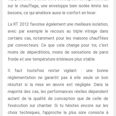
sur le chauffage, une enveloppe bien isolée limite les
besoins, ce qui améliore aussi le confort en hiver.
La RT 2012 favorise également une meilleure isolation,
avec par exemple le recours au triple vitrage dans
certains cas, notamment pour les maisons chauffées
par convecteurs. Ce que cela change pour toi, c’est
moins de déperditions, moins de sensations de paroi
froide et une température intérieure plus stable.
Il faut toutefois rester vigilant : une bonne
réglementation ne garantit pas à elle seule un bon
résultat si la mise en œuvre est négligée. Dans la
majorité des cas, les performances réelles dépendent
autant de la qualité de conception que de celle de
l’exécution sur chantier. Si tu hésites encore sur les
choix techniques, l’approche la plus sûre consiste à