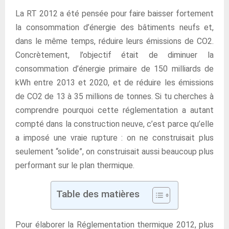
La RT 2012 a été pensée pour faire baisser fortement
la consommation d’énergie des bâtiments neufs et,
dans le même temps, réduire leurs émissions de CO2.
Concrètement, l’objectif était de diminuer la
consommation d’énergie primaire de 150 milliards de
kWh entre 2013 et 2020, et de réduire les émissions
de CO2 de 13 à 35 millions de tonnes. Si tu cherches à
comprendre pourquoi cette réglementation a autant
compté dans la construction neuve, c’est parce qu’elle
a imposé une vraie rupture : on ne construisait plus
seulement “solide”, on construisait aussi beaucoup plus
performant sur le plan thermique.
Table des matières
Pour élaborer la Réglementation thermique 2012, plus