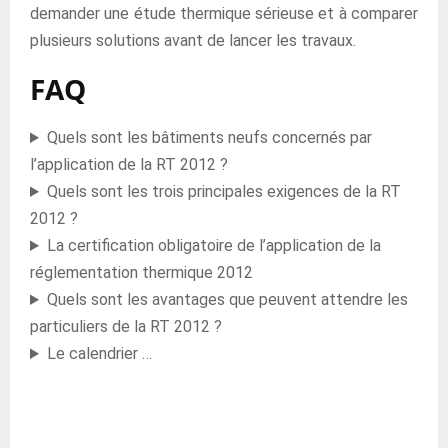
demander une étude thermique sérieuse et à comparer
plusieurs solutions avant de lancer les travaux.
FAQ
Quels sont les bâtiments neufs concernés par
l’application de la RT 2012 ?
Quels sont les trois principales exigences de la RT
2012 ?
La certification obligatoire de l’application de la
réglementation thermique 2012
Quels sont les avantages que peuvent attendre les
particuliers de la RT 2012 ?
Le calendrier …