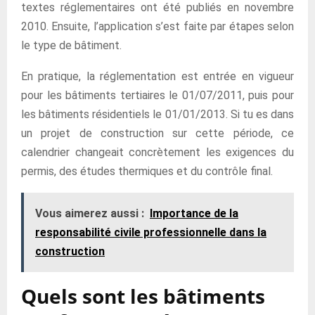
textes réglementaires ont été publiés en novembre
2010. Ensuite, l’application s’est faite par étapes selon
le type de bâtiment.
En pratique, la réglementation est entrée en vigueur
pour les bâtiments tertiaires le 01/07/2011, puis pour
les bâtiments résidentiels le 01/01/2013. Si tu es dans
un projet de construction sur cette période, ce
calendrier changeait concrètement les exigences du
permis, des études thermiques et du contrôle final.
Vous aimerez aussi :
Importance de la
responsabilité civile professionnelle dans la
construction
Quels sont les bâtiments