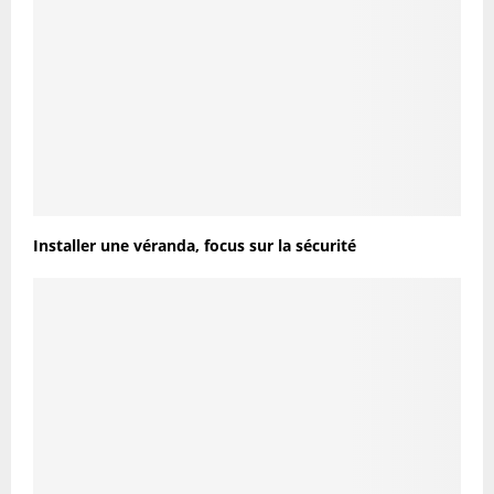
Installer une véranda, focus sur la sécurité