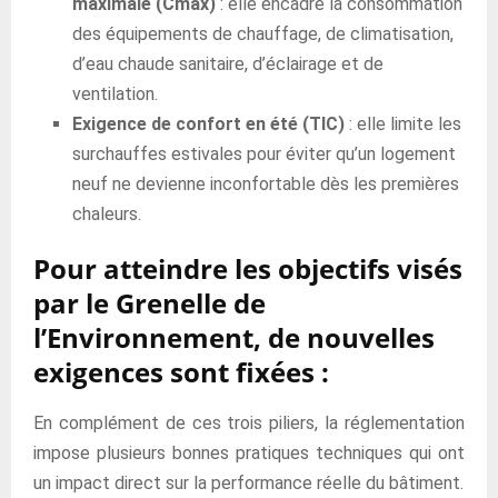
maximale (Cmax)
: elle encadre la consommation
des équipements de chauffage, de climatisation,
d’eau chaude sanitaire, d’éclairage et de
ventilation.
Exigence de confort en été (TIC)
: elle limite les
surchauffes estivales pour éviter qu’un logement
neuf ne devienne inconfortable dès les premières
chaleurs.
Pour atteindre les objectifs visés
par le Grenelle de
l’Environnement, de nouvelles
exigences sont fixées :
En complément de ces trois piliers, la réglementation
impose plusieurs bonnes pratiques techniques qui ont
un impact direct sur la performance réelle du bâtiment.