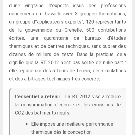
d’une vingtaine d’experts issus des professions
concernées ont travaillé avec 3 groupes thématiques,
un groupe d’“applicateurs experts”, 120 représentants
de la gouvernance du Grenelle, 500 contributions
écrites, une quarantaine de bureaux d’études
thermiques et de centres techniques, sans oublier des
dizaines de milliers de tests. Dans la pratique, cela
signifie que la RT 2012 n’est pas sortie de nulle part :
elle repose sur des retours de terrain, des simulations
et des arbitrages techniques très concrets.
L’essentiel a retenir :
La RT 2012 vise à réduire
la consommation d’énergie et les émissions de
CO2 des bâtiments neufs.
Elle impose une meilleure performance
thermique dès la conception.