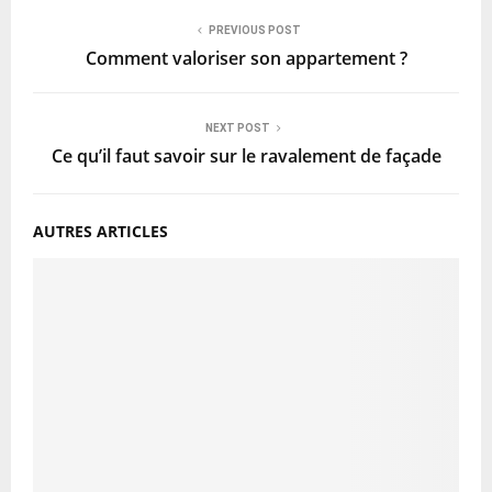
PREVIOUS POST
Comment valoriser son appartement ?
NEXT POST
Ce qu’il faut savoir sur le ravalement de façade
AUTRES ARTICLES