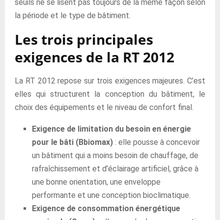
seuils ne se lisent pas toujours de la même façon selon
la période et le type de bâtiment.
Les trois principales
exigences de la RT 2012
La RT 2012 repose sur trois exigences majeures. C’est
elles qui structurent la conception du bâtiment, le
choix des équipements et le niveau de confort final.
Exigence de limitation du besoin en énergie
pour le bâti (Bbiomax)
: elle pousse à concevoir
un bâtiment qui a moins besoin de chauffage, de
rafraîchissement et d’éclairage artificiel, grâce à
une bonne orientation, une enveloppe
performante et une conception bioclimatique.
Exigence de consommation énergétique