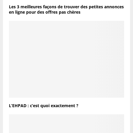
Les 3 meilleures façons de trouver des petites annonces
en ligne pour des offres pas chères
L’EHPAD : c’est quoi exactement ?