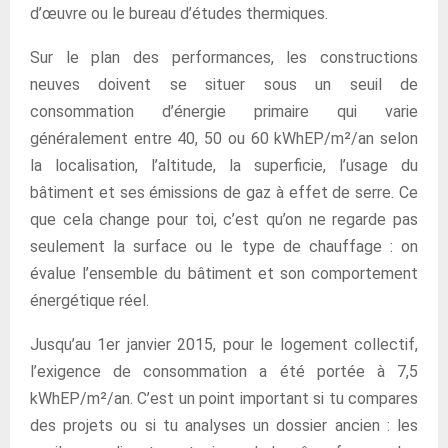
d’œuvre ou le bureau d’études thermiques.
Sur le plan des performances, les constructions
neuves doivent se situer sous un seuil de
consommation d’énergie primaire qui varie
généralement entre 40, 50 ou 60 kWhEP/m²/an selon
la localisation, l’altitude, la superficie, l’usage du
bâtiment et ses émissions de gaz à effet de serre. Ce
que cela change pour toi, c’est qu’on ne regarde pas
seulement la surface ou le type de chauffage : on
évalue l’ensemble du bâtiment et son comportement
énergétique réel.
Jusqu’au 1er janvier 2015, pour le logement collectif,
l’exigence de consommation a été portée à 7,5
kWhEP/m²/an. C’est un point important si tu compares
des projets ou si tu analyses un dossier ancien : les