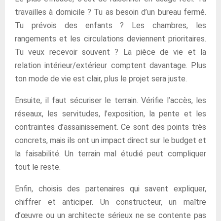
travailles à domicile ? Tu as besoin d’un bureau fermé.
Tu prévois des enfants ? Les chambres, les
rangements et les circulations deviennent prioritaires.
Tu veux recevoir souvent ? La pièce de vie et la
relation intérieur/extérieur comptent davantage. Plus
ton mode de vie est clair, plus le projet sera juste.
Ensuite, il faut sécuriser le terrain. Vérifie l’accès, les
réseaux, les servitudes, l’exposition, la pente et les
contraintes d’assainissement. Ce sont des points très
concrets, mais ils ont un impact direct sur le budget et
la faisabilité. Un terrain mal étudié peut compliquer
tout le reste.
Enfin, choisis des partenaires qui savent expliquer,
chiffrer et anticiper. Un constructeur, un maître
d’œuvre ou un architecte sérieux ne se contente pas