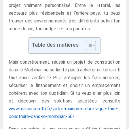
projet vraiment personnalisé. Entre le littoral, les
secteurs plus résidentiels et l’arrière-pays, tu peux
trouver des environnements très différents selon ton
mode de vie, ton budget et tes priorités.
Table des matières
Mais concrètement, réussir un projet de construction
dans le Morbihan ne se limite pas à acheter un terrain. Il
faut aussi vérifier le PLU, anticiper les frais annexes,
sécuriser le financement et choisir un emplacement
cohérent avec ton quotidien. Si tu veux aller plus loin
et découvrir des solutions adaptées, consulte
www.maisons-mtb.fr/votre-maison-en-bretagne-faire-
construire-dans-le-morbihan-56/
.