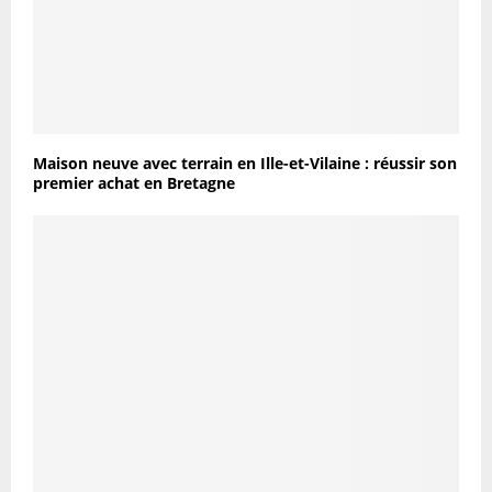
Maison neuve avec terrain en Ille-et-Vilaine : réussir son
premier achat en Bretagne