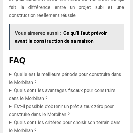
fait la différence entre un projet subi et une
construction réellement réussie.
Vous aimerez aussi :
Ce qu'il faut prévoir
avant la construction de sa maison
FAQ
Quelle est la meilleure période pour construire dans
le Morbihan ?
Quels sont les avantages fiscaux pour construire
dans le Morbihan ?
Est-il possible d’obtenir un prêt à taux zéro pour
construire dans le Morbihan ?
Quels sont les critères pour choisir son terrain dans
le Morbihan ?