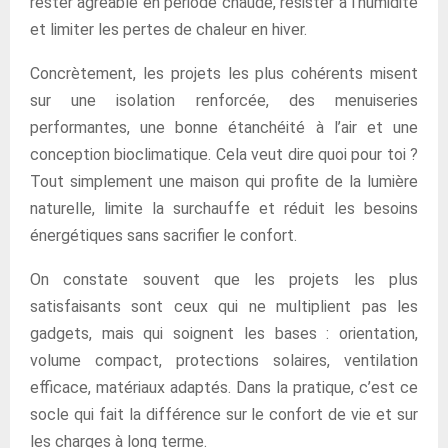
rester agréable en période chaude, résister à l’humidité
et limiter les pertes de chaleur en hiver.
Concrètement, les projets les plus cohérents misent
sur une isolation renforcée, des menuiseries
performantes, une bonne étanchéité à l’air et une
conception bioclimatique. Cela veut dire quoi pour toi ?
Tout simplement une maison qui profite de la lumière
naturelle, limite la surchauffe et réduit les besoins
énergétiques sans sacrifier le confort.
On constate souvent que les projets les plus
satisfaisants sont ceux qui ne multiplient pas les
gadgets, mais qui soignent les bases : orientation,
volume compact, protections solaires, ventilation
efficace, matériaux adaptés. Dans la pratique, c’est ce
socle qui fait la différence sur le confort de vie et sur
les charges à long terme.