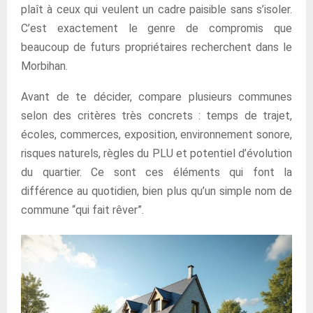
plaît à ceux qui veulent un cadre paisible sans s’isoler.
C’est exactement le genre de compromis que
beaucoup de futurs propriétaires recherchent dans le
Morbihan.
Avant de te décider, compare plusieurs communes
selon des critères très concrets : temps de trajet,
écoles, commerces, exposition, environnement sonore,
risques naturels, règles du PLU et potentiel d’évolution
du quartier. Ce sont ces éléments qui font la
différence au quotidien, bien plus qu’un simple nom de
commune “qui fait rêver”.