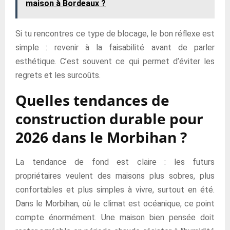
maison à Bordeaux ?
Si tu rencontres ce type de blocage, le bon réflexe est
simple : revenir à la faisabilité avant de parler
esthétique. C’est souvent ce qui permet d’éviter les
regrets et les surcoûts.
Quelles tendances de
construction durable pour
2026 dans le Morbihan ?
La tendance de fond est claire : les futurs
propriétaires veulent des maisons plus sobres, plus
confortables et plus simples à vivre, surtout en été.
Dans le Morbihan, où le climat est océanique, ce point
compte énormément. Une maison bien pensée doit