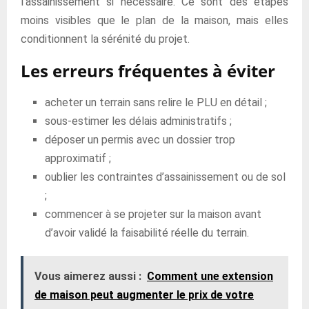
l’assainissement si nécessaire. Ce sont des étapes
moins visibles que le plan de la maison, mais elles
conditionnent la sérénité du projet.
Les erreurs fréquentes à éviter
acheter un terrain sans relire le PLU en détail ;
sous-estimer les délais administratifs ;
déposer un permis avec un dossier trop
approximatif ;
oublier les contraintes d’assainissement ou de sol
;
commencer à se projeter sur la maison avant
d’avoir validé la faisabilité réelle du terrain.
Vous aimerez aussi :
Comment une extension
de maison peut augmenter le prix de votre