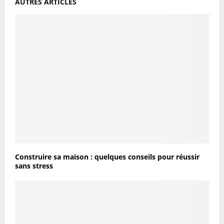
AUTRES ARTICLES
Construire sa maison : quelques conseils pour réussir
sans stress