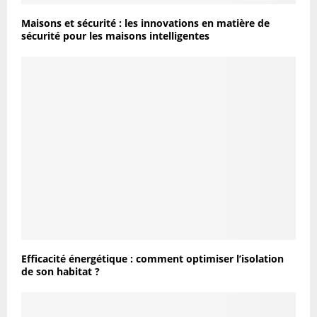
Maisons et sécurité : les innovations en matière de
sécurité pour les maisons intelligentes
Efficacité énergétique : comment optimiser l’isolation
de son habitat ?