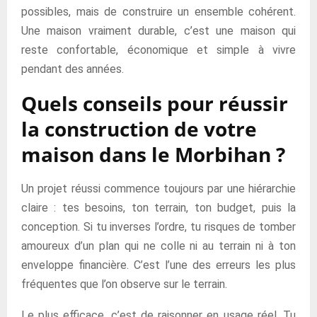
possibles, mais de construire un ensemble cohérent.
Une maison vraiment durable, c’est une maison qui
reste confortable, économique et simple à vivre
pendant des années.
Quels conseils pour réussir
la construction de votre
maison dans le Morbihan ?
Un projet réussi commence toujours par une hiérarchie
claire : tes besoins, ton terrain, ton budget, puis la
conception. Si tu inverses l’ordre, tu risques de tomber
amoureux d’un plan qui ne colle ni au terrain ni à ton
enveloppe financière. C’est l’une des erreurs les plus
fréquentes que l’on observe sur le terrain.
Le plus efficace, c’est de raisonner en usage réel. Tu