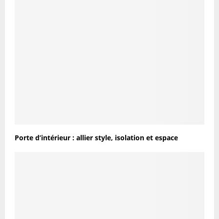
Porte d’intérieur : allier style, isolation et espace