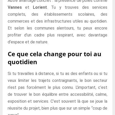
Autre avantage concret : la présence de pôles comme
Vannes
et
Lorient
. Tu y trouves des services
complets, des établissements scolaires, des
commerces et des infrastructures utiles au quotidien.
Et selon les communes alentours, tu peux encore
profiter d’un cadre plus respirant, avec davantage
d’espace et de nature.
Ce que cela change pour toi au
quotidien
Si tu travailles à distance, si tu as des enfants ou si tu
veux limiter les trajets contraignants, le bon secteur
n’est pas forcément le plus connu. L’important, c’est
de trouver le bon équilibre entre accessibilité, calme,
exposition et services. C’est souvent là que se joue la
réussite du projet, bien plus que sur un simple “coup de