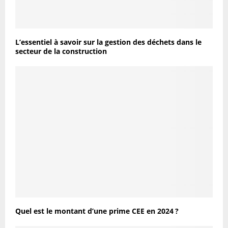
L’essentiel à savoir sur la gestion des déchets dans le
secteur de la construction
Quel est le montant d’une prime CEE en 2024 ?