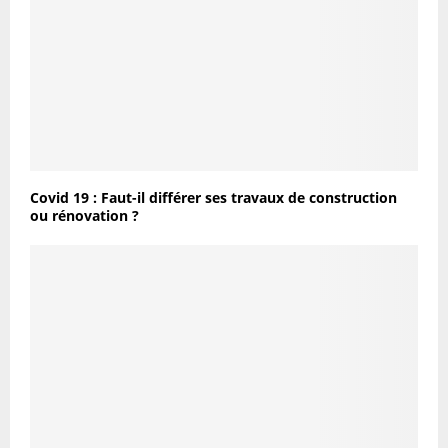
Covid 19 : Faut-il différer ses travaux de construction
ou rénovation ?