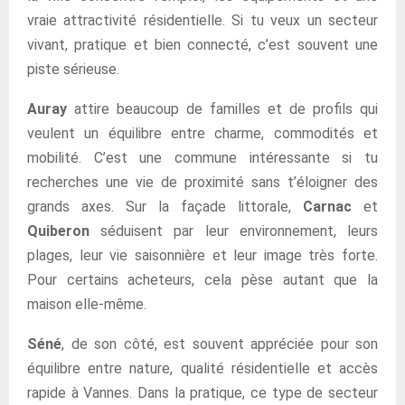
vraie attractivité résidentielle. Si tu veux un secteur
vivant, pratique et bien connecté, c’est souvent une
piste sérieuse.
Auray
attire beaucoup de familles et de profils qui
veulent un équilibre entre charme, commodités et
mobilité. C’est une commune intéressante si tu
recherches une vie de proximité sans t’éloigner des
grands axes. Sur la façade littorale,
Carnac
et
Quiberon
séduisent par leur environnement, leurs
plages, leur vie saisonnière et leur image très forte.
Pour certains acheteurs, cela pèse autant que la
maison elle-même.
Séné
, de son côté, est souvent appréciée pour son
équilibre entre nature, qualité résidentielle et accès
rapide à Vannes. Dans la pratique, ce type de secteur