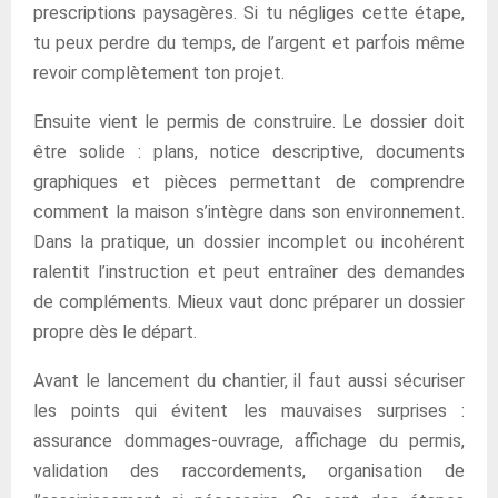
prescriptions paysagères. Si tu négliges cette étape,
tu peux perdre du temps, de l’argent et parfois même
revoir complètement ton projet.
Ensuite vient le permis de construire. Le dossier doit
être solide : plans, notice descriptive, documents
graphiques et pièces permettant de comprendre
comment la maison s’intègre dans son environnement.
Dans la pratique, un dossier incomplet ou incohérent
ralentit l’instruction et peut entraîner des demandes
de compléments. Mieux vaut donc préparer un dossier
propre dès le départ.
Avant le lancement du chantier, il faut aussi sécuriser
les points qui évitent les mauvaises surprises :
assurance dommages-ouvrage, affichage du permis,
validation des raccordements, organisation de