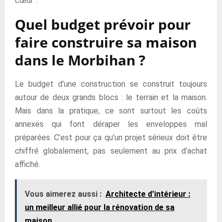
cœur”.
Quel budget prévoir pour
faire construire sa maison
dans le Morbihan ?
Le budget d’une construction se construit toujours
autour de deux grands blocs : le terrain et la maison.
Mais dans la pratique, ce sont surtout les coûts
annexes qui font déraper les enveloppes mal
préparées. C’est pour ça qu’un projet sérieux doit être
chiffré globalement, pas seulement au prix d’achat
affiché.
Vous aimerez aussi :
Architecte d'intérieur :
un meilleur allié pour la rénovation de sa
maison