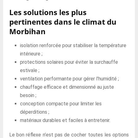
Les solutions les plus
pertinentes dans le climat du
Morbihan
isolation renforcée pour stabiliser la température
intérieure ;
protections solaires pour éviter la surchauffe
estivale ;
ventilation performante pour gérer l’humidité ;
chauffage efficace et dimensionné au juste
besoin ;
conception compacte pour limiter les
déperditions ;
matériaux durables et faciles à entretenir.
Le bon réflexe n’est pas de cocher toutes les options