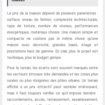
Le prix de la maison dépend de plusieurs paramètres :
surface, niveau de finition, complexité architecturale,
type de toiture, nombre de niveaux, performances
énergétiques, matériaux choisis. Une maison simple et
compacte ne coûtera pas la même chose qu’une
maison avec décroché, grandes baies, étage et
prestations haut de gamme. En clair, plus le projet est
technique, plus le budget grimpe.
Pour le terrain, les écarts sont souvent marqués entre
les secteurs littoraux très demandés et les zones plus
rurales ou plus éloignées des pôles urbains. Un terrain
affiché à un prix attractif peut sembler intéressant,
mais il faut toujours vérifier ce qu’il impose derrière :
raccordements, accès, terrassement, assainissement,