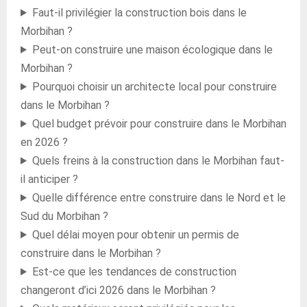
Faut-il privilégier la construction bois dans le
Morbihan ?
Peut-on construire une maison écologique dans le
Morbihan ?
Pourquoi choisir un architecte local pour construire
dans le Morbihan ?
Quel budget prévoir pour construire dans le Morbihan
en 2026 ?
Quels freins à la construction dans le Morbihan faut-
il anticiper ?
Quelle différence entre construire dans le Nord et le
Sud du Morbihan ?
Quel délai moyen pour obtenir un permis de
construire dans le Morbihan ?
Est-ce que les tendances de construction
changeront d’ici 2026 dans le Morbihan ?