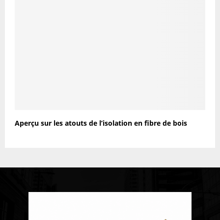
Aperçu sur les atouts de l’isolation en fibre de bois