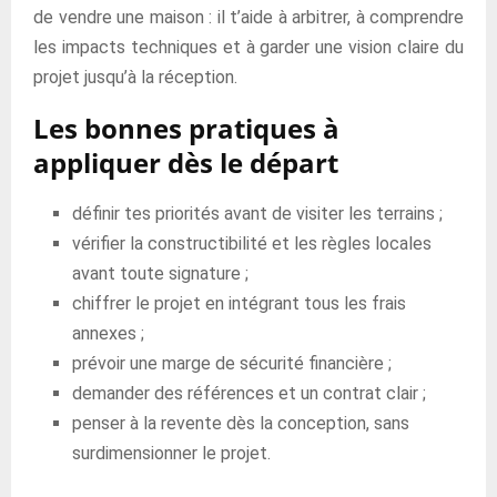
de vendre une maison : il t’aide à arbitrer, à comprendre
les impacts techniques et à garder une vision claire du
projet jusqu’à la réception.
Les bonnes pratiques à
appliquer dès le départ
définir tes priorités avant de visiter les terrains ;
vérifier la constructibilité et les règles locales
avant toute signature ;
chiffrer le projet en intégrant tous les frais
annexes ;
prévoir une marge de sécurité financière ;
demander des références et un contrat clair ;
penser à la revente dès la conception, sans
surdimensionner le projet.