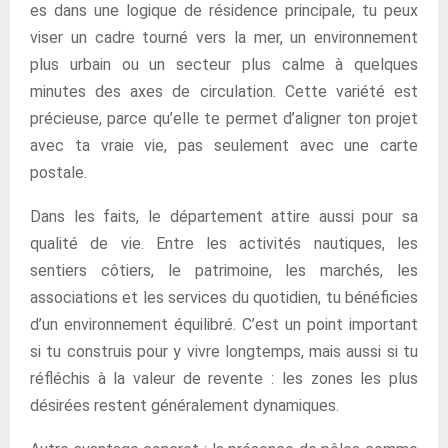
es dans une logique de résidence principale, tu peux
viser un cadre tourné vers la mer, un environnement
plus urbain ou un secteur plus calme à quelques
minutes des axes de circulation. Cette variété est
précieuse, parce qu’elle te permet d’aligner ton projet
avec ta vraie vie, pas seulement avec une carte
postale.
Dans les faits, le département attire aussi pour sa
qualité de vie. Entre les activités nautiques, les
sentiers côtiers, le patrimoine, les marchés, les
associations et les services du quotidien, tu bénéficies
d’un environnement équilibré. C’est un point important
si tu construis pour y vivre longtemps, mais aussi si tu
réfléchis à la valeur de revente : les zones les plus
désirées restent généralement dynamiques.