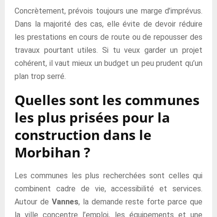
Concrètement, prévois toujours une marge d’imprévus.
Dans la majorité des cas, elle évite de devoir réduire
les prestations en cours de route ou de repousser des
travaux pourtant utiles. Si tu veux garder un projet
cohérent, il vaut mieux un budget un peu prudent qu’un
plan trop serré.
Quelles sont les communes
les plus prisées pour la
construction dans le
Morbihan ?
Les communes les plus recherchées sont celles qui
combinent cadre de vie, accessibilité et services.
Autour de
Vannes
, la demande reste forte parce que
la ville concentre l’emploi, les équipements et une