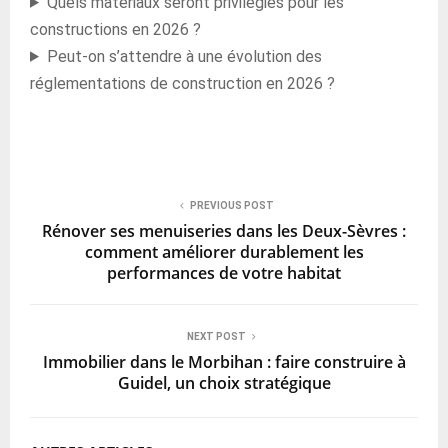
Quels matériaux seront privilégiés pour les
constructions en 2026 ?
Peut-on s’attendre à une évolution des
réglementations de construction en 2026 ?
PREVIOUS POST
Rénover ses menuiseries dans les Deux-Sèvres :
comment améliorer durablement les
performances de votre habitat
NEXT POST
Immobilier dans le Morbihan : faire construire à
Guidel, un choix stratégique