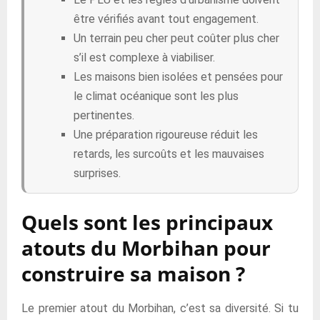
être vérifiés avant tout engagement.
Un terrain peu cher peut coûter plus cher
s’il est complexe à viabiliser.
Les maisons bien isolées et pensées pour
le climat océanique sont les plus
pertinentes.
Une préparation rigoureuse réduit les
retards, les surcoûts et les mauvaises
surprises.
Quels sont les principaux
atouts du Morbihan pour
construire sa maison ?
Le premier atout du Morbihan, c’est sa diversité. Si tu