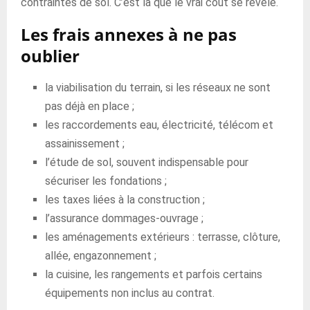
contraintes de sol. C’est là que le vrai coût se révèle.
Les frais annexes à ne pas
oublier
la viabilisation du terrain, si les réseaux ne sont
pas déjà en place ;
les raccordements eau, électricité, télécom et
assainissement ;
l’étude de sol, souvent indispensable pour
sécuriser les fondations ;
les taxes liées à la construction ;
l’assurance dommages-ouvrage ;
les aménagements extérieurs : terrasse, clôture,
allée, engazonnement ;
la cuisine, les rangements et parfois certains
équipements non inclus au contrat.