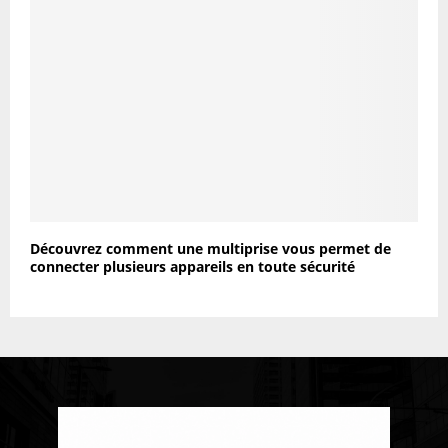
Découvrez comment une multiprise vous permet de
connecter plusieurs appareils en toute sécurité