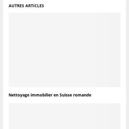
AUTRES ARTICLES
Nettoyage immobilier en Suisse romande