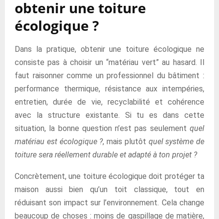
obtenir une toiture
écologique ?
Dans la pratique, obtenir une toiture écologique ne
consiste pas à choisir un “matériau vert” au hasard. Il
faut raisonner comme un professionnel du bâtiment :
performance thermique, résistance aux intempéries,
entretien, durée de vie, recyclabilité et cohérence
avec la structure existante. Si tu es dans cette
situation, la bonne question n’est pas seulement
quel
matériau est écologique ?
, mais plutôt
quel système de
toiture sera réellement durable et adapté à ton projet ?
Concrètement, une toiture écologique doit protéger ta
maison aussi bien qu’un toit classique, tout en
réduisant son impact sur l’environnement. Cela change
beaucoup de choses : moins de gaspillage de matière,