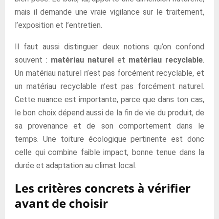
mais il demande une vraie vigilance sur le traitement,
l’exposition et l’entretien.
Il faut aussi distinguer deux notions qu’on confond
souvent :
matériau naturel
et
matériau recyclable
.
Un matériau naturel n’est pas forcément recyclable, et
un matériau recyclable n’est pas forcément naturel.
Cette nuance est importante, parce que dans ton cas,
le bon choix dépend aussi de la fin de vie du produit, de
sa provenance et de son comportement dans le
temps. Une toiture écologique pertinente est donc
celle qui combine faible impact, bonne tenue dans la
durée et adaptation au climat local.
Les critères concrets à vérifier
avant de choisir