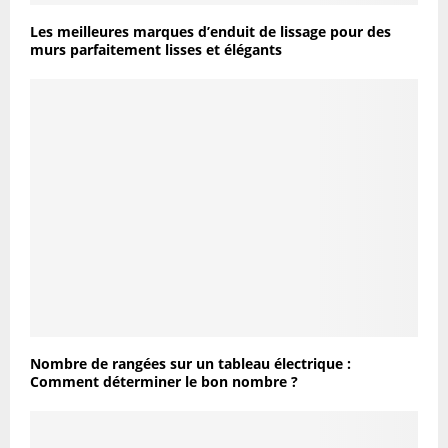
Les meilleures marques d’enduit de lissage pour des
murs parfaitement lisses et élégants
Nombre de rangées sur un tableau électrique :
Comment déterminer le bon nombre ?