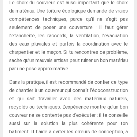
Le choix du couvreur est aussi important que le choix
du matériau. Une toiture écologique demande de vraies
compétences techniques, parce qu’il ne s’agit pas
seulement de poser une couverture : il faut gérer
l’étanchéité, les raccords, la ventilation, l’évacuation
des eaux pluviales et parfois la coordination avec le
charpentier et le maçon. Si tu rencontres ce problème,
sache qu’un mauvais artisan peut ruiner un bon matériau
par une pose approximative.
Dans la pratique, il est recommandé de confier ce type
de chantier à un couvreur qui connaît l’écoconstruction
et qui sait travailler avec des matériaux naturels,
recyclés ou techniques. L’expérience montre qu’un bon
couvreur ne se contente pas d’exécuter : il te conseille
aussi sur la solution la plus cohérente pour ton
bâtiment. Il t’aide à éviter les erreurs de conception, à