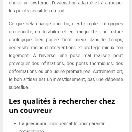
choisir un système d’évacuation adapté et à anticiper
les points sensibles du toit.
Ce que cela change pour toi, c’est simple : tu gagnes
en sécurité, en durabilité et en tranquillité. Une toiture
écologique bien posée tient mieux dans le temps,
nécessite moins d’interventions et protège mieux ton
logement. À l’inverse, une pose mal réalisée peut
provoquer des infiltrations, des ponts thermiques, des
déformations ou une usure prématurée. Autrement dit,
le bon artisan est un investissement, pas une dépense
superflue.
Les qualités à rechercher chez
un couvreur
La précision
: indispensable pour garantir
l’étanchéité.