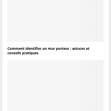
Comment identifier un mur porteur : astuces et
conseils pratiques