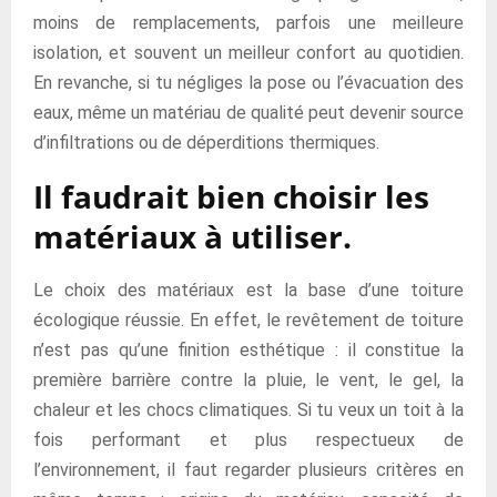
moins de remplacements, parfois une meilleure
isolation, et souvent un meilleur confort au quotidien.
En revanche, si tu négliges la pose ou l’évacuation des
eaux, même un matériau de qualité peut devenir source
d’infiltrations ou de déperditions thermiques.
Il faudrait bien choisir les
matériaux à utiliser.
Le choix des matériaux est la base d’une toiture
écologique réussie. En effet, le revêtement de toiture
n’est pas qu’une finition esthétique : il constitue la
première barrière contre la pluie, le vent, le gel, la
chaleur et les chocs climatiques. Si tu veux un toit à la
fois performant et plus respectueux de
l’environnement, il faut regarder plusieurs critères en