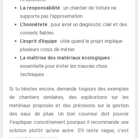
La responsabilité
: un chantier de toiture ne
supporte pas l’approximation.
L’honnêteté
: pour avoir un diagnostic clair et des
conseils fiables.
L’esprit d’équipe
: utile quand le projet implique
plusieurs corps de métier.
La maîtrise des matériaux écologiques
:
essentielle pour éviter les mauvais choix
techniques.
Si tu hésites encore, demande toujours des exemples
de chantiers similaires, des explications sur les
matériaux proposés et des précisions sur la gestion
des eaux de pluie. Un bon couvreur doit pouvoir
t’expliquer concrètement pourquoi il recommande une
solution plutôt qu’une autre. S’il reste vague, c’est