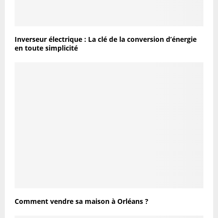
Inverseur électrique : La clé de la conversion d’énergie
en toute simplicité
Comment vendre sa maison à Orléans ?