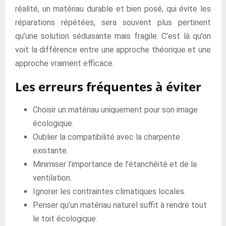
réalité, un matériau durable et bien posé, qui évite les
réparations répétées, sera souvent plus pertinent
qu’une solution séduisante mais fragile. C’est là qu’on
voit la différence entre une approche théorique et une
approche vraiment efficace.
Les erreurs fréquentes à éviter
Choisir un matériau uniquement pour son image
écologique.
Oublier la compatibilité avec la charpente
existante.
Minimiser l’importance de l’étanchéité et de la
ventilation.
Ignorer les contraintes climatiques locales.
Penser qu’un matériau naturel suffit à rendre tout
le toit écologique.