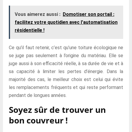
Vous aimerez aussi :
Domotiser son portail :
facilitez votre quotidien avec l'automatisation
résidentielle !
Ce qu’il faut retenir, c’est qu’une toiture écologique ne
se juge pas seulement à l’origine du matériau. Elle se
juge aussi à son efficacité réelle, à sa durée de vie et à
sa capacité à limiter les pertes d’énergie. Dans la
majorité des cas, le meilleur choix est celui qui évite
les remplacements fréquents et qui reste performant
pendant de longues années.
Soyez sûr de trouver un
bon couvreur !