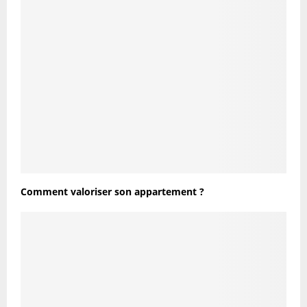
Comment valoriser son appartement ?