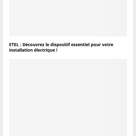
ETEL : Découvrez le dispositif essentiel pour votre
installation électrique !