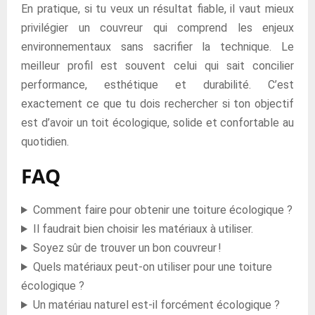
En pratique, si tu veux un résultat fiable, il vaut mieux
privilégier un couvreur qui comprend les enjeux
environnementaux sans sacrifier la technique. Le
meilleur profil est souvent celui qui sait concilier
performance, esthétique et durabilité. C’est
exactement ce que tu dois rechercher si ton objectif
est d’avoir un toit écologique, solide et confortable au
quotidien.
FAQ
Comment faire pour obtenir une toiture écologique ?
Il faudrait bien choisir les matériaux à utiliser.
Soyez sûr de trouver un bon couvreur !
Quels matériaux peut-on utiliser pour une toiture
écologique ?
Un matériau naturel est-il forcément écologique ?