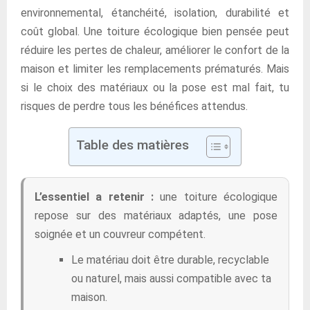
environnemental, étanchéité, isolation, durabilité et
coût global. Une toiture écologique bien pensée peut
réduire les pertes de chaleur, améliorer le confort de la
maison et limiter les remplacements prématurés. Mais
si le choix des matériaux ou la pose est mal fait, tu
risques de perdre tous les bénéfices attendus.
Table des matières
L’essentiel a retenir :
une toiture écologique
repose sur des matériaux adaptés, une pose
soignée et un couvreur compétent.
Le matériau doit être durable, recyclable
ou naturel, mais aussi compatible avec ta
maison.