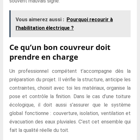
souvent mauvais signe.
Vous aimerez aussi :
Pourquoi recourir à
l’habilitation électrique ?
Ce qu’un bon couvreur doit
prendre en charge
Un professionnel compétent t’accompagne dès la
préparation du projet. Il vérifie la structure, anticipe les
contraintes, choisit avec toi les matériaux, organise la
pose et contrôle la finition. Dans le cas d’une toiture
écologique, il doit aussi s’assurer que le système
global fonctionne : couverture, isolation, ventilation et
évacuation des eaux pluviales. C’est cet ensemble qui
fait la qualité réelle du toit.