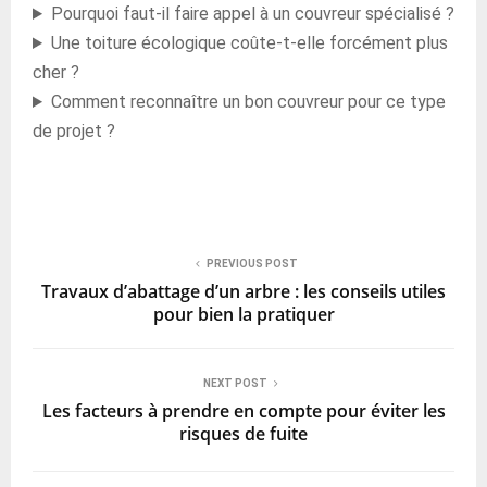
Pourquoi faut-il faire appel à un couvreur spécialisé ?
Une toiture écologique coûte-t-elle forcément plus
cher ?
Comment reconnaître un bon couvreur pour ce type
de projet ?
PREVIOUS POST
Travaux d’abattage d’un arbre : les conseils utiles
pour bien la pratiquer
NEXT POST
Les facteurs à prendre en compte pour éviter les
risques de fuite