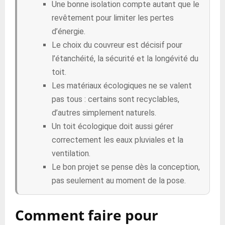
Une bonne isolation compte autant que le
revêtement pour limiter les pertes
d’énergie.
Le choix du couvreur est décisif pour
l’étanchéité, la sécurité et la longévité du
toit.
Les matériaux écologiques ne se valent
pas tous : certains sont recyclables,
d’autres simplement naturels.
Un toit écologique doit aussi gérer
correctement les eaux pluviales et la
ventilation.
Le bon projet se pense dès la conception,
pas seulement au moment de la pose.
Comment faire pour