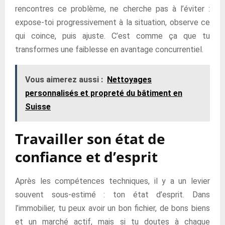
rencontres ce problème, ne cherche pas à l’éviter :
expose-toi progressivement à la situation, observe ce
qui coince, puis ajuste. C’est comme ça que tu
transformes une faiblesse en avantage concurrentiel.
Vous aimerez aussi :
Nettoyages
personnalisés et propreté du bâtiment en
Suisse
Travailler son état de
confiance et d’esprit
Après les compétences techniques, il y a un levier
souvent sous-estimé : ton état d’esprit. Dans
l’immobilier, tu peux avoir un bon fichier, de bons biens
et un marché actif, mais si tu doutes à chaque