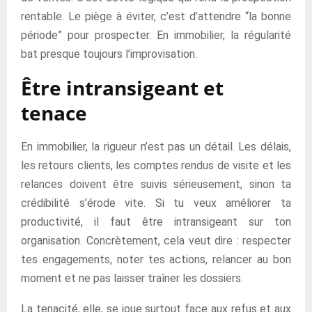
rentable. Le piège à éviter, c’est d’attendre “la bonne
période” pour prospecter. En immobilier, la régularité
bat presque toujours l’improvisation.
Être intransigeant et
tenace
En immobilier, la rigueur n’est pas un détail. Les délais,
les retours clients, les comptes rendus de visite et les
relances doivent être suivis sérieusement, sinon ta
crédibilité s’érode vite. Si tu veux améliorer ta
productivité, il faut être intransigeant sur ton
organisation. Concrètement, cela veut dire : respecter
tes engagements, noter tes actions, relancer au bon
moment et ne pas laisser traîner les dossiers.
La tenacité, elle, se joue surtout face aux refus et aux