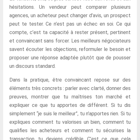
hésitations. Un vendeur peut comparer plusieurs
agences, un acheteur peut changer d’avis, un prospect
peut te tester. Ce n’est pas un échec en soi. Ce qui
compte, c’est ta capacité à rester présent, pertinent
et convaincant sans forcer. Les meilleurs négociateurs
savent écouter les objections, reformuler le besoin et
proposer une réponse adaptée plutôt que de pousser
un discours standard.
Dans la pratique, être convaincant repose sur des
éléments très concrets : parler avec clarté, donner des
preuves, montrer que tu maîtrises ton marché et
expliquer ce que tu apportes de différent. Si tu dis
simplement “je suis le meilleur”, tu n’apportes rien. Si tu
expliques comment tu valorises un bien, comment tu
qualifies les acheteurs et comment tu sécurises la
transaction, tu deviens crédible. C’est ce que cela