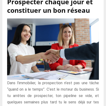
Prospecter chaque jour et
constituer un bon réseau
Dans l’immobilier, la prospection n’est pas une tâche
“quand on a le temps”. C’est le moteur du business. Si
tu arrêtes de prospecter, ton pipeline se vide, et
quelques semaines plus tard tu le sens déjà sur tes