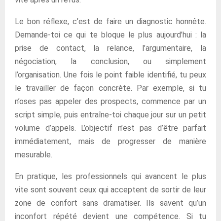
Le bon réflexe, c’est de faire un diagnostic honnête.
Demande-toi ce qui te bloque le plus aujourd’hui : la
prise de contact, la relance, l’argumentaire, la
négociation, la conclusion, ou simplement
l’organisation. Une fois le point faible identifié, tu peux
le travailler de façon concrète. Par exemple, si tu
n’oses pas appeler des prospects, commence par un
script simple, puis entraîne-toi chaque jour sur un petit
volume d’appels. L’objectif n’est pas d’être parfait
immédiatement, mais de progresser de manière
mesurable.
En pratique, les professionnels qui avancent le plus
vite sont souvent ceux qui acceptent de sortir de leur
zone de confort sans dramatiser. Ils savent qu’un
inconfort répété devient une compétence. Si tu