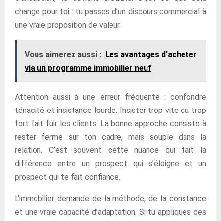
change pour toi : tu passes d’un discours commercial à
une vraie proposition de valeur.
Vous aimerez aussi :
Les avantages d'acheter
via un programme immobilier neuf
Attention aussi à une erreur fréquente : confondre
ténacité et insistance lourde. Insister trop vite ou trop
fort fait fuir les clients. La bonne approche consiste à
rester ferme sur ton cadre, mais souple dans la
relation. C’est souvent cette nuance qui fait la
différence entre un prospect qui s’éloigne et un
prospect qui te fait confiance.
L’immobilier demande de la méthode, de la constance
et une vraie capacité d’adaptation. Si tu appliques ces