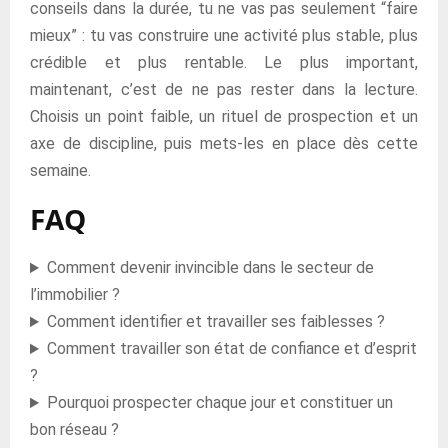
conseils dans la durée, tu ne vas pas seulement “faire
mieux” : tu vas construire une activité plus stable, plus
crédible et plus rentable. Le plus important,
maintenant, c’est de ne pas rester dans la lecture.
Choisis un point faible, un rituel de prospection et un
axe de discipline, puis mets-les en place dès cette
semaine.
FAQ
Comment devenir invincible dans le secteur de
l’immobilier ?
Comment identifier et travailler ses faiblesses ?
Comment travailler son état de confiance et d’esprit
?
Pourquoi prospecter chaque jour et constituer un
bon réseau ?