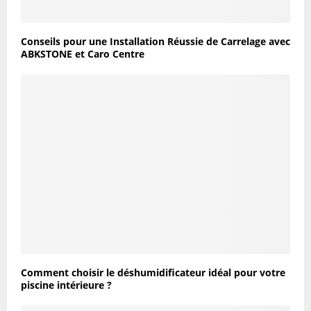
Conseils pour une Installation Réussie de Carrelage avec
ABKSTONE et Caro Centre
Comment choisir le déshumidificateur idéal pour votre
piscine intérieure ?