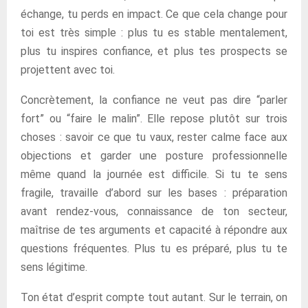
échange, tu perds en impact. Ce que cela change pour
toi est très simple : plus tu es stable mentalement,
plus tu inspires confiance, et plus tes prospects se
projettent avec toi.
Concrètement, la confiance ne veut pas dire “parler
fort” ou “faire le malin”. Elle repose plutôt sur trois
choses : savoir ce que tu vaux, rester calme face aux
objections et garder une posture professionnelle
même quand la journée est difficile. Si tu te sens
fragile, travaille d’abord sur les bases : préparation
avant rendez-vous, connaissance de ton secteur,
maîtrise de tes arguments et capacité à répondre aux
questions fréquentes. Plus tu es préparé, plus tu te
sens légitime.
Ton état d’esprit compte tout autant. Sur le terrain, on