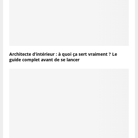
Architecte d’intérieur : à quoi ça sert vraiment ? Le
guide complet avant de se lancer