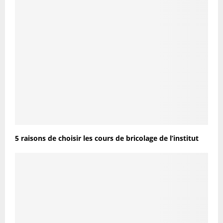
5 raisons de choisir les cours de bricolage de l’institut