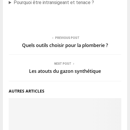
Pourquoi être intransigeant et tenace ?
PREVIOUS POST
Quels outils choisir pour la plomberie ?
NEXT POST
Les atouts du gazon synthétique
AUTRES ARTICLES