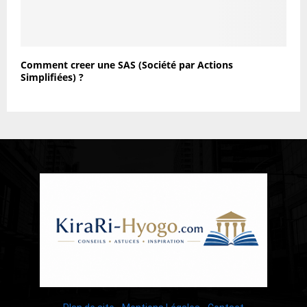
Comment creer une SAS (Société par Actions
Simplifiées) ?