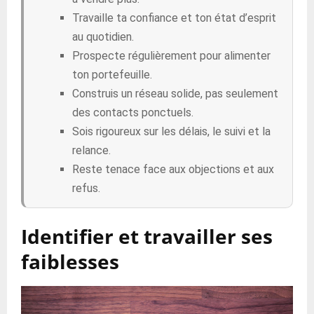
Travaille ta confiance et ton état d’esprit
au quotidien.
Prospecte régulièrement pour alimenter
ton portefeuille.
Construis un réseau solide, pas seulement
des contacts ponctuels.
Sois rigoureux sur les délais, le suivi et la
relance.
Reste tenace face aux objections et aux
refus.
Identifier et travailler ses
faiblesses