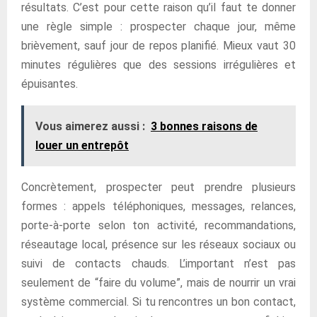
résultats. C’est pour cette raison qu’il faut te donner
une règle simple : prospecter chaque jour, même
brièvement, sauf jour de repos planifié. Mieux vaut 30
minutes régulières que des sessions irrégulières et
épuisantes.
Vous aimerez aussi :
3 bonnes raisons de
louer un entrepôt
Concrètement, prospecter peut prendre plusieurs
formes : appels téléphoniques, messages, relances,
porte-à-porte selon ton activité, recommandations,
réseautage local, présence sur les réseaux sociaux ou
suivi de contacts chauds. L’important n’est pas
seulement de “faire du volume”, mais de nourrir un vrai
système commercial. Si tu rencontres un bon contact,