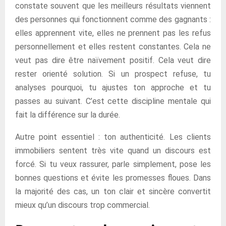
constate souvent que les meilleurs résultats viennent
des personnes qui fonctionnent comme des gagnants :
elles apprennent vite, elles ne prennent pas les refus
personnellement et elles restent constantes. Cela ne
veut pas dire être naïvement positif. Cela veut dire
rester orienté solution. Si un prospect refuse, tu
analyses pourquoi, tu ajustes ton approche et tu
passes au suivant. C’est cette discipline mentale qui
fait la différence sur la durée.
Autre point essentiel : ton authenticité. Les clients
immobiliers sentent très vite quand un discours est
forcé. Si tu veux rassurer, parle simplement, pose les
bonnes questions et évite les promesses floues. Dans
la majorité des cas, un ton clair et sincère convertit
mieux qu’un discours trop commercial.