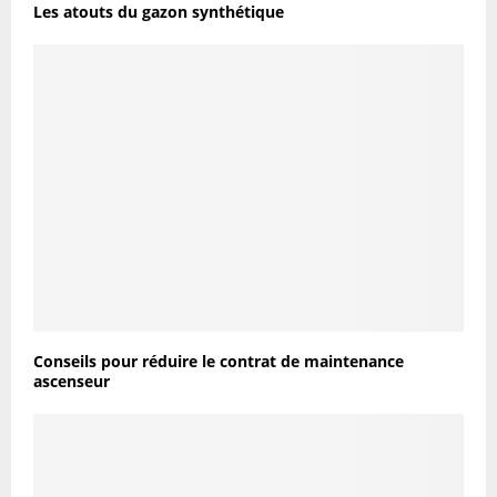
Les atouts du gazon synthétique
Conseils pour réduire le contrat de maintenance
ascenseur