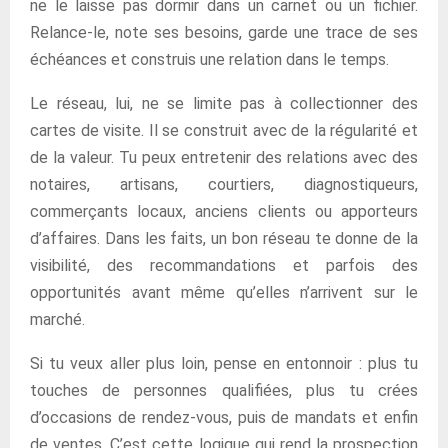
ne le laisse pas dormir dans un carnet ou un fichier.
Relance-le, note ses besoins, garde une trace de ses
échéances et construis une relation dans le temps.
Le réseau, lui, ne se limite pas à collectionner des
cartes de visite. Il se construit avec de la régularité et
de la valeur. Tu peux entretenir des relations avec des
notaires, artisans, courtiers, diagnostiqueurs,
commerçants locaux, anciens clients ou apporteurs
d’affaires. Dans les faits, un bon réseau te donne de la
visibilité, des recommandations et parfois des
opportunités avant même qu’elles n’arrivent sur le
marché.
Si tu veux aller plus loin, pense en entonnoir : plus tu
touches de personnes qualifiées, plus tu crées
d’occasions de rendez-vous, puis de mandats et enfin
de ventes. C’est cette logique qui rend la prospection