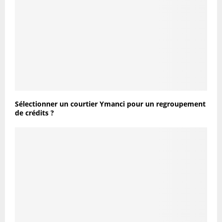
Sélectionner un courtier Ymanci pour un regroupement
de crédits ?