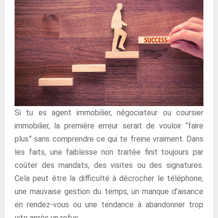
Si tu es agent immobilier, négociateur ou coursier
immobilier, la première erreur serait de vouloir “faire
plus” sans comprendre ce qui te freine vraiment. Dans
les faits, une faiblesse non traitée finit toujours par
coûter des mandats, des visites ou des signatures.
Cela peut être la difficulté à décrocher le téléphone,
une mauvaise gestion du temps, un manque d’aisance
en rendez-vous ou une tendance à abandonner trop
vite après un refus.