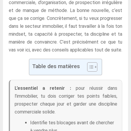
commerciale, d’organisation, de prospection irrégulière
et de manque de méthode. La bonne nouvelle, c’est
que ça se corrige. Concrètement, si tu veux progresser
dans le secteur immobilier, il faut travailler à la fois ton
mindset, ta capacité à prospecter, ta discipline et ta
manière de convaincre. C’est précisément ce que tu
vas voir ici, avec des conseils applicables tout de suite.
Table des matières
L’essentiel a retenir :
pour réussir dans
l’immobilier, tu dois corriger tes points faibles,
prospecter chaque jour et garder une discipline
commerciale solide.
Identifie tes blocages avant de chercher
à vendre plus.