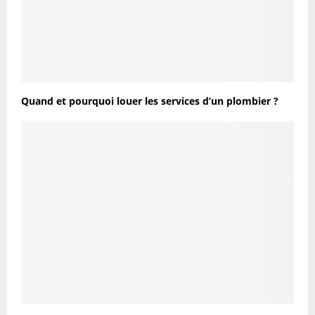
Quand et pourquoi louer les services d’un plombier ?