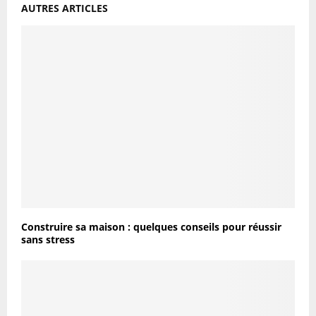
AUTRES ARTICLES
Construire sa maison : quelques conseils pour réussir
sans stress