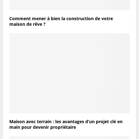
Comment mener à bien la construction de votre
maison de rêve ?
Maison avec terrain : les avantages d’un projet clé en
main pour devenir propriétaire