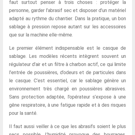
faut surtout penser à trois choses : protéger la
personne, garder l’abrasif sec et disposer d’un matériel
adapté au rythme du chantier. Dans la pratique, un bon
sablage à pression repose autant sur les accessoires
que sur la machine elle-même.
Le premier élément indispensable est le casque de
sablage. Les modèles récents intègrent souvent un
régulateur d’air et un filtre à charbon actif, ce qui limite
l’entrée de poussières, d’odeurs et de particules dans
le casque. C’est essentiel, car le sablage génère un
environnement très chargé en poussières abrasives.
Sans protection adaptée, l’opérateur s’expose à une
gêne respiratoire, à une fatigue rapide et à des risques
pour la santé.
Il faut aussi veiller à ce que les abrasifs soient le plus
secs possible. L’humidité provoque des bourrages,