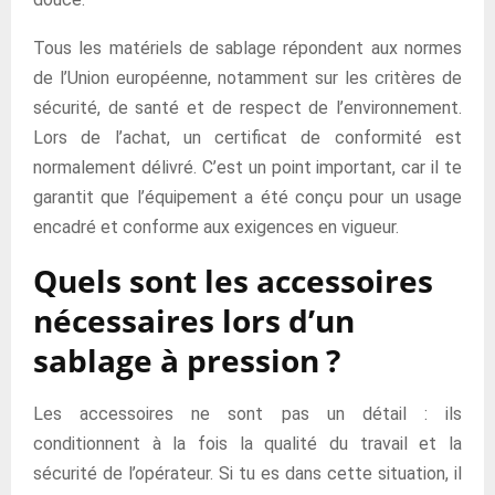
Tous les matériels de sablage répondent aux normes
de l’Union européenne, notamment sur les critères de
sécurité, de santé et de respect de l’environnement.
Lors de l’achat, un certificat de conformité est
normalement délivré. C’est un point important, car il te
garantit que l’équipement a été conçu pour un usage
encadré et conforme aux exigences en vigueur.
Quels sont les accessoires
nécessaires lors d’un
sablage à pression ?
Les accessoires ne sont pas un détail : ils
conditionnent à la fois la qualité du travail et la
sécurité de l’opérateur. Si tu es dans cette situation, il