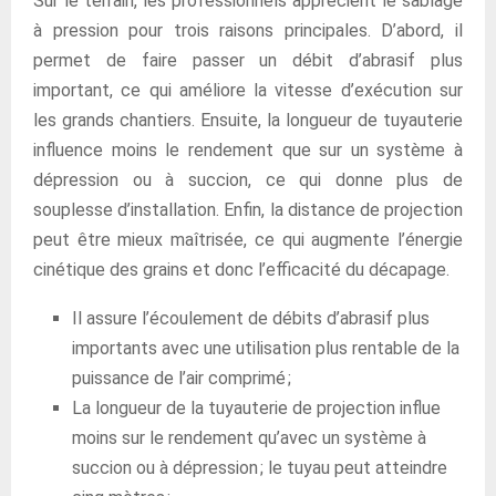
Sur le terrain, les professionnels apprécient le sablage
à pression pour trois raisons principales. D’abord, il
permet de faire passer un débit d’abrasif plus
important, ce qui améliore la vitesse d’exécution sur
les grands chantiers. Ensuite, la longueur de tuyauterie
influence moins le rendement que sur un système à
dépression ou à succion, ce qui donne plus de
souplesse d’installation. Enfin, la distance de projection
peut être mieux maîtrisée, ce qui augmente l’énergie
cinétique des grains et donc l’efficacité du décapage.
Il assure l’écoulement de débits d’abrasif plus
importants avec une utilisation plus rentable de la
puissance de l’air comprimé ;
La longueur de la tuyauterie de projection influe
moins sur le rendement qu’avec un système à
succion ou à dépression ; le tuyau peut atteindre