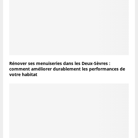
Rénover ses menuiseries dans les Deux-Sèvres :
comment améliorer durablement les performances de
votre habitat