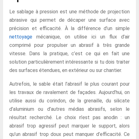
Le sablage à pression est une méthode de projection
abrasive qui permet de décaper une surface avec
précision et efficacité. À la différence d’un simple
nettoyage
mécanique, on utilise ici un flux d’air
comprimé pour propulser un abrasif à très grande
vitesse. Dans la pratique, c’est ce qui en fait une
solution particulièrement intéressante si tu dois traiter
des surfaces étendues, en extérieur ou sur chantier.
Autrefois, le sable était l’abrasif le plus courant pour
les travaux de ravalement de façades. Aujourd’hui, on
utilise aussi du corindon, de la grenaille, du silicate
d’aluminium ou d’autres médias abrasifs, selon le
résultat recherché. Le choix n’est pas anodin : un
abrasif trop agressif peut marquer le support, alors
qu’un abrasif trop doux peut manquer d’efficacité. Ce