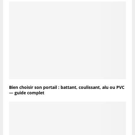
Bien choisir son portail : battant, coulissant, alu ou PVC
— guide complet