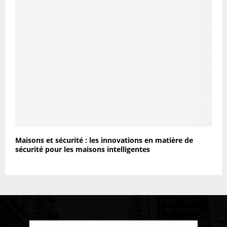
Maisons et sécurité : les innovations en matière de
sécurité pour les maisons intelligentes