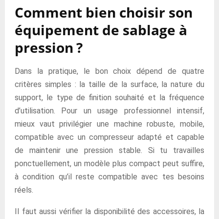
Comment bien choisir son
équipement de sablage à
pression ?
Dans la pratique, le bon choix dépend de quatre
critères simples : la taille de la surface, la nature du
support, le type de finition souhaité et la fréquence
d’utilisation. Pour un usage professionnel intensif,
mieux vaut privilégier une machine robuste, mobile,
compatible avec un compresseur adapté et capable
de maintenir une pression stable. Si tu travailles
ponctuellement, un modèle plus compact peut suffire,
à condition qu’il reste compatible avec tes besoins
réels.
Il faut aussi vérifier la disponibilité des accessoires, la