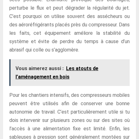
perturbe le flux et peut dégrader la régularité du jet.
C’est pourquoi on utilise souvent des assécheurs ou
des aéroréfrigérants placés près du compresseur. Dans
les faits, cet équipement améliore la stabilité du
système et évite de perdre du temps à cause d’un
abrasif qui colle ou s’agglomère.
Vous aimerez aussi :
Les atouts de
l’aménagement en bois
Pour les chantiers intensifs, des compresseurs mobiles
peuvent être utilisés afin de conserver une bonne
autonomie de travail. C’est particulièrement utile si tu
dois intervenir sur plusieurs zones ou sur des sites où
l’accès à une alimentation fixe est limité. Enfin, les
sableuses à pression sont généralement montées sur