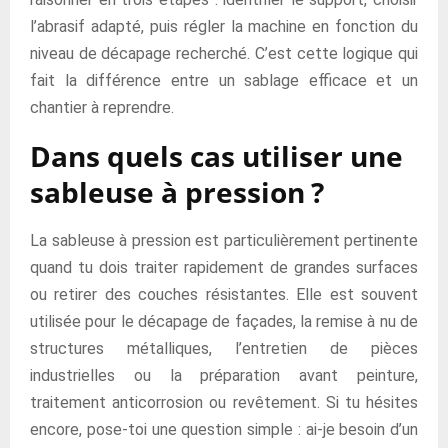
l’abrasif adapté, puis régler la machine en fonction du
niveau de décapage recherché. C’est cette logique qui
fait la différence entre un sablage efficace et un
chantier à reprendre.
Dans quels cas utiliser une
sableuse à pression ?
La sableuse à pression est particulièrement pertinente
quand tu dois traiter rapidement de grandes surfaces
ou retirer des couches résistantes. Elle est souvent
utilisée pour le décapage de façades, la remise à nu de
structures métalliques, l’entretien de pièces
industrielles ou la préparation avant peinture,
traitement anticorrosion ou revêtement. Si tu hésites
encore, pose-toi une question simple : ai-je besoin d’un