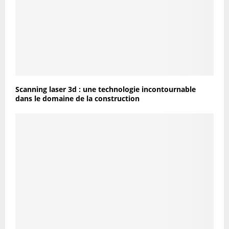
Scanning laser 3d : une technologie incontournable
dans le domaine de la construction