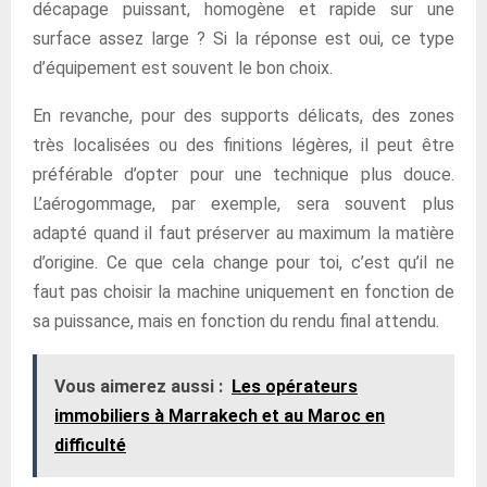
décapage puissant, homogène et rapide sur une
surface assez large ? Si la réponse est oui, ce type
d’équipement est souvent le bon choix.
En revanche, pour des supports délicats, des zones
très localisées ou des finitions légères, il peut être
préférable d’opter pour une technique plus douce.
L’aérogommage, par exemple, sera souvent plus
adapté quand il faut préserver au maximum la matière
d’origine. Ce que cela change pour toi, c’est qu’il ne
faut pas choisir la machine uniquement en fonction de
sa puissance, mais en fonction du rendu final attendu.
Vous aimerez aussi :
Les opérateurs
immobiliers à Marrakech et au Maroc en
difficulté