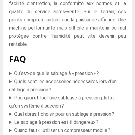
facilité d’entretien, la conformité aux normes et la
qualité du service après-vente. Sur le terrain, ces
points comptent autant que la puissance affichée. Une
machine performante mais difficile à maintenir ou mal
protégée contre l’humidité peut vite devenir peu
rentable.
FAQ
Qu’est-ce que le sablage à « pression » ?
Quels sont les accessoires nécessaires lors d’un
sablage à pression ?
Pourquoi utiliser une sableuse à pression plutôt
qu’un système à succion ?
Quel abrasif choisir pour un sablage à pression ?
Le sablage à pression est-il dangereux ?
Quand faut-il utiliser un compresseur mobile ?