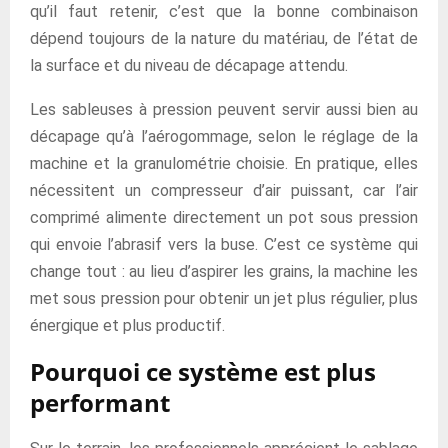
qu’il faut retenir, c’est que la bonne combinaison
dépend toujours de la nature du matériau, de l’état de
la surface et du niveau de décapage attendu.
Les sableuses à pression peuvent servir aussi bien au
décapage qu’à l’aérogommage, selon le réglage de la
machine et la granulométrie choisie. En pratique, elles
nécessitent un compresseur d’air puissant, car l’air
comprimé alimente directement un pot sous pression
qui envoie l’abrasif vers la buse. C’est ce système qui
change tout : au lieu d’aspirer les grains, la machine les
met sous pression pour obtenir un jet plus régulier, plus
énergique et plus productif.
Pourquoi ce système est plus
performant