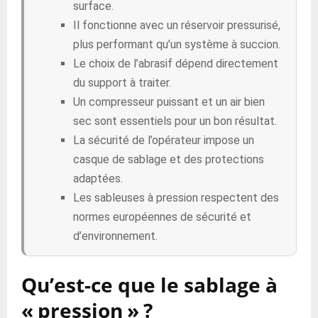
surface.
Il fonctionne avec un réservoir pressurisé,
plus performant qu’un système à succion.
Le choix de l’abrasif dépend directement
du support à traiter.
Un compresseur puissant et un air bien
sec sont essentiels pour un bon résultat.
La sécurité de l’opérateur impose un
casque de sablage et des protections
adaptées.
Les sableuses à pression respectent des
normes européennes de sécurité et
d’environnement.
Qu’est-ce que le sablage à
« pression » ?