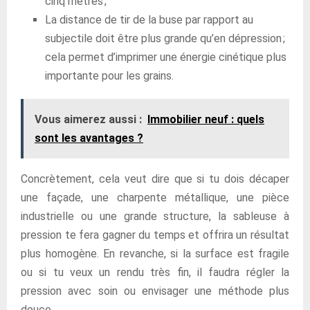
cinq mètres ;
La distance de tir de la buse par rapport au
subjectile doit être plus grande qu’en dépression ;
cela permet d’imprimer une énergie cinétique plus
importante pour les grains.
Vous aimerez aussi :
Immobilier neuf : quels
sont les avantages ?
Concrètement, cela veut dire que si tu dois décaper
une façade, une charpente métallique, une pièce
industrielle ou une grande structure, la sableuse à
pression te fera gagner du temps et offrira un résultat
plus homogène. En revanche, si la surface est fragile
ou si tu veux un rendu très fin, il faudra régler la
pression avec soin ou envisager une méthode plus
douce.