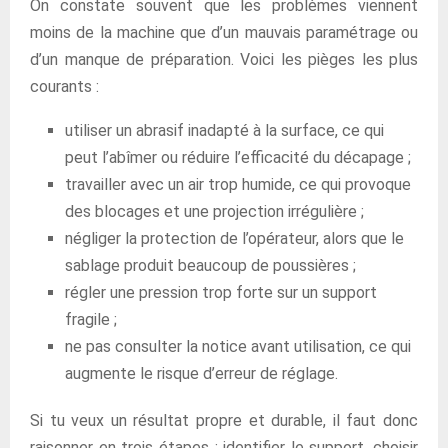
On constate souvent que les problèmes viennent
moins de la machine que d’un mauvais paramétrage ou
d’un manque de préparation. Voici les pièges les plus
courants :
utiliser un abrasif inadapté à la surface, ce qui
peut l’abîmer ou réduire l’efficacité du décapage ;
travailler avec un air trop humide, ce qui provoque
des blocages et une projection irrégulière ;
négliger la protection de l’opérateur, alors que le
sablage produit beaucoup de poussières ;
régler une pression trop forte sur un support
fragile ;
ne pas consulter la notice avant utilisation, ce qui
augmente le risque d’erreur de réglage.
Si tu veux un résultat propre et durable, il faut donc
raisonner en trois étapes : identifier le support, choisir