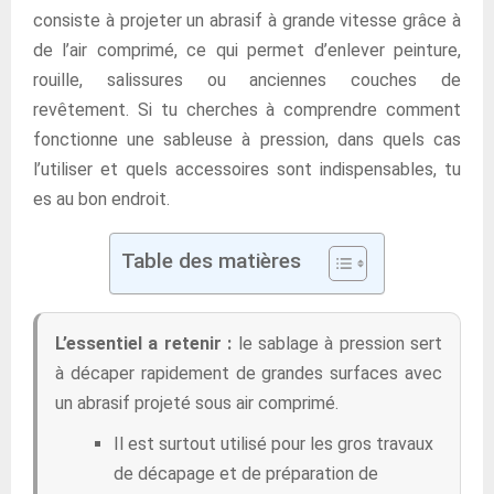
consiste à projeter un abrasif à grande vitesse grâce à
de l’air comprimé, ce qui permet d’enlever peinture,
rouille, salissures ou anciennes couches de
revêtement. Si tu cherches à comprendre comment
fonctionne une sableuse à pression, dans quels cas
l’utiliser et quels accessoires sont indispensables, tu
es au bon endroit.
Table des matières
L’essentiel a retenir :
le sablage à pression sert
à décaper rapidement de grandes surfaces avec
un abrasif projeté sous air comprimé.
Il est surtout utilisé pour les gros travaux
de décapage et de préparation de