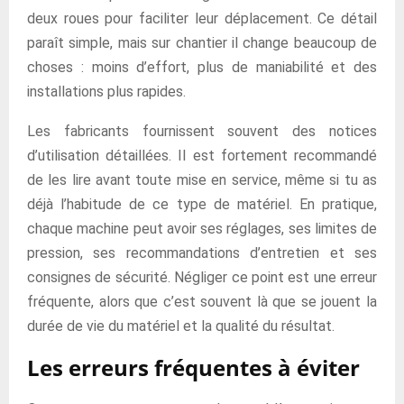
deux roues pour faciliter leur déplacement. Ce détail
paraît simple, mais sur chantier il change beaucoup de
choses : moins d’effort, plus de maniabilité et des
installations plus rapides.
Les fabricants fournissent souvent des notices
d’utilisation détaillées. Il est fortement recommandé
de les lire avant toute mise en service, même si tu as
déjà l’habitude de ce type de matériel. En pratique,
chaque machine peut avoir ses réglages, ses limites de
pression, ses recommandations d’entretien et ses
consignes de sécurité. Négliger ce point est une erreur
fréquente, alors que c’est souvent là que se jouent la
durée de vie du matériel et la qualité du résultat.
Les erreurs fréquentes à éviter