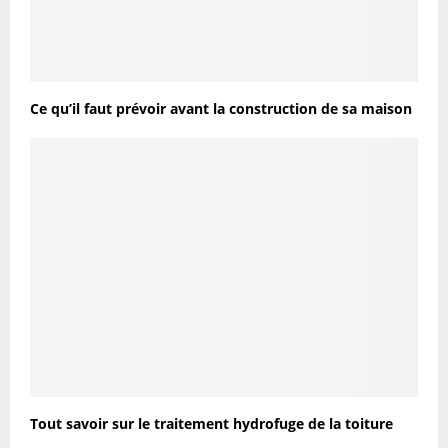
Ce qu’il faut prévoir avant la construction de sa maison
Tout savoir sur le traitement hydrofuge de la toiture