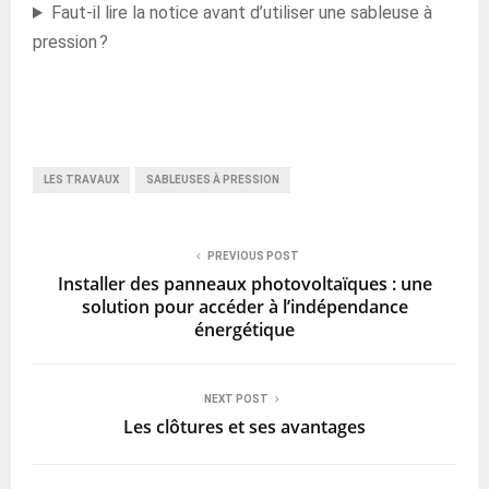
Faut-il lire la notice avant d’utiliser une sableuse à
pression ?
LES TRAVAUX
SABLEUSES À PRESSION
PREVIOUS POST
Installer des panneaux photovoltaïques : une
solution pour accéder à l’indépendance
énergétique
NEXT POST
Les clôtures et ses avantages