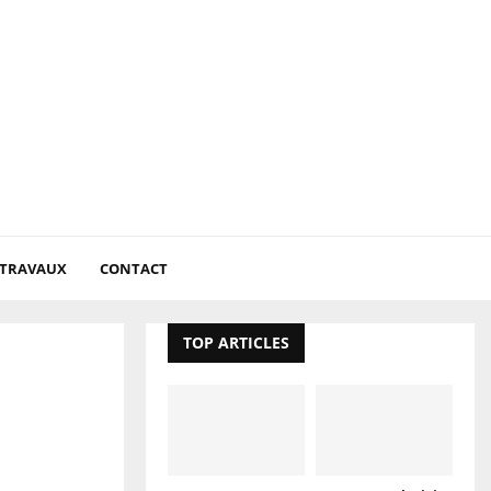
 TRAVAUX
CONTACT
TOP ARTICLES