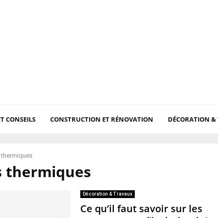
ET CONSEILS
CONSTRUCTION ET RÉNOVATION
DÉCORATION &
 thermiques
s thermiques
Décoration & Travaux
Ce qu’il faut savoir sur les