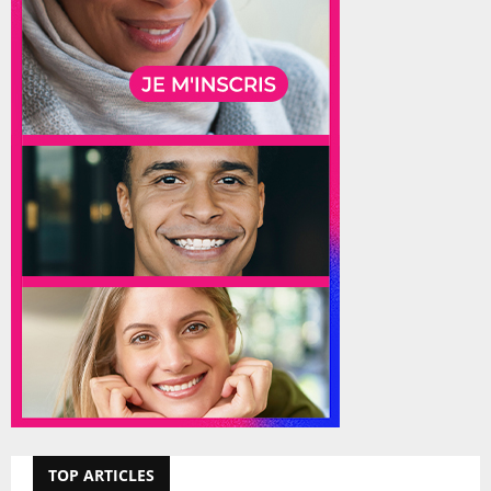
TOP ARTICLES