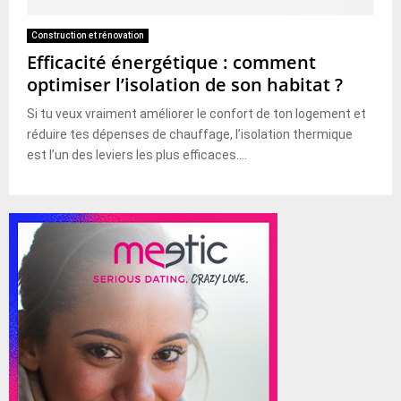
Construction et rénovation
Efficacité énergétique : comment
optimiser l’isolation de son habitat ?
Si tu veux vraiment améliorer le confort de ton logement et
réduire tes dépenses de chauffage, l’isolation thermique
est l’un des leviers les plus efficaces....