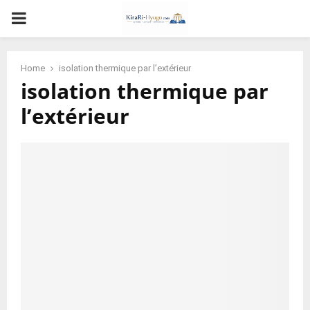
PRIMARY
MENU
Home
isolation thermique par l’extérieur
isolation thermique par
l’extérieur