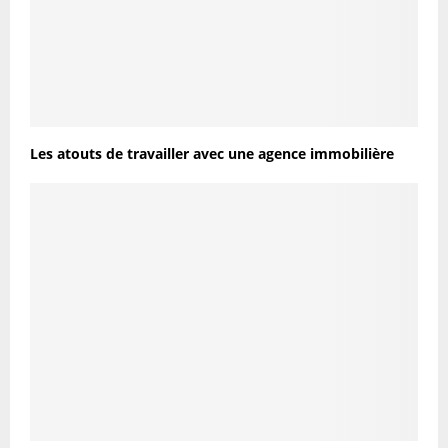
Les atouts de travailler avec une agence immobilière