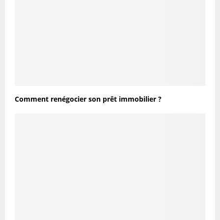
Comment renégocier son prêt immobilier ?