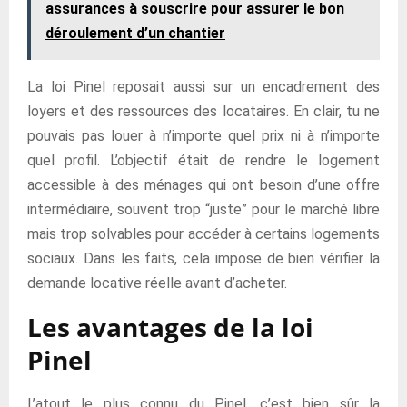
assurances à souscrire pour assurer le bon
déroulement d’un chantier
La loi Pinel reposait aussi sur un encadrement des
loyers et des ressources des locataires. En clair, tu ne
pouvais pas louer à n’importe quel prix ni à n’importe
quel profil. L’objectif était de rendre le logement
accessible à des ménages qui ont besoin d’une offre
intermédiaire, souvent trop “juste” pour le marché libre
mais trop solvables pour accéder à certains logements
sociaux. Dans les faits, cela impose de bien vérifier la
demande locative réelle avant d’acheter.
Les avantages de la loi
Pinel
L’atout le plus connu du Pinel, c’est bien sûr la