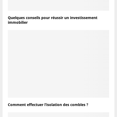
Quelques conseils pour réussir un investissement
immobilier
Comment effectuer l’isolation des combles ?