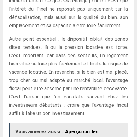
immédiatement. Ce que cela change pour toi, c’est que
l’intérêt du Pinel ne reposait pas uniquement sur la
défiscalisation, mais aussi sur la qualité du bien, son
emplacement et sa capacité à être loué facilement.
Autre point essentiel : le dispositif ciblait des zones
dites tendues, là où la pression locative est forte.
C’est important, car dans ces secteurs, un logement
bien situé se loue plus facilement et limite le risque de
vacance locative. En revanche, si le bien est mal placé,
trop cher ou mal adapté au marché local, l’avantage
fiscal peut être absorbé par une rentabilité décevante.
C’est l’erreur que l’on constate souvent chez les
investisseurs débutants : croire que l’avantage fiscal
suffit à faire un bon investissement.
Vous aimerez aussi :
Aperçu sur les