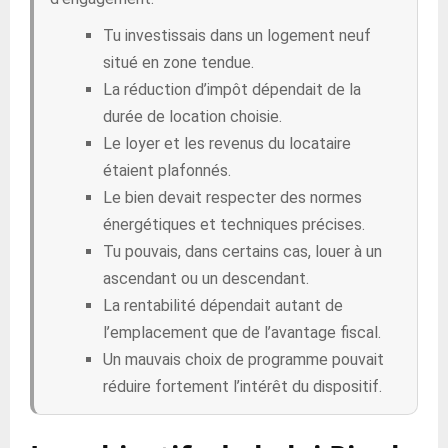
Tu investissais dans un logement neuf
situé en zone tendue.
La réduction d’impôt dépendait de la
durée de location choisie.
Le loyer et les revenus du locataire
étaient plafonnés.
Le bien devait respecter des normes
énergétiques et techniques précises.
Tu pouvais, dans certains cas, louer à un
ascendant ou un descendant.
La rentabilité dépendait autant de
l’emplacement que de l’avantage fiscal.
Un mauvais choix de programme pouvait
réduire fortement l’intérêt du dispositif.