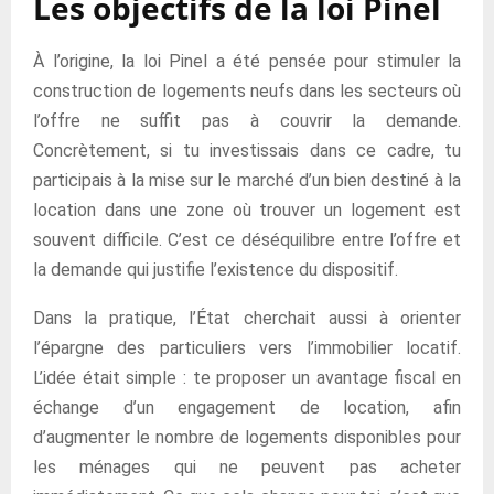
Les objectifs de la loi Pinel
À l’origine, la loi Pinel a été pensée pour stimuler la
construction de logements neufs dans les secteurs où
l’offre ne suffit pas à couvrir la demande.
Concrètement, si tu investissais dans ce cadre, tu
participais à la mise sur le marché d’un bien destiné à la
location dans une zone où trouver un logement est
souvent difficile. C’est ce déséquilibre entre l’offre et
la demande qui justifie l’existence du dispositif.
Dans la pratique, l’État cherchait aussi à orienter
l’épargne des particuliers vers l’immobilier locatif.
L’idée était simple : te proposer un avantage fiscal en
échange d’un engagement de location, afin
d’augmenter le nombre de logements disponibles pour
les ménages qui ne peuvent pas acheter