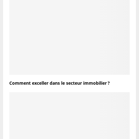
Comment exceller dans le secteur immobilier ?