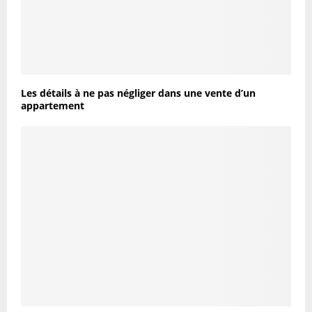
Les détails à ne pas négliger dans une vente d’un
appartement