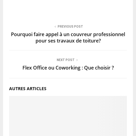
PREVIOUS POST
Pourquoi faire appel à un couvreur professionnel
pour ses travaux de toiture?
NEXT POST
Flex Office ou Coworking : Que choisir ?
AUTRES ARTICLES