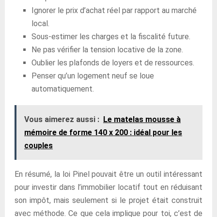
Ignorer le prix d’achat réel par rapport au marché
local.
Sous-estimer les charges et la fiscalité future.
Ne pas vérifier la tension locative de la zone.
Oublier les plafonds de loyers et de ressources.
Penser qu’un logement neuf se loue
automatiquement.
Vous aimerez aussi :
Le matelas mousse à
mémoire de forme 140 x 200 : idéal pour les
couples
En résumé, la loi Pinel pouvait être un outil intéressant
pour investir dans l’immobilier locatif tout en réduisant
son impôt, mais seulement si le projet était construit
avec méthode. Ce que cela implique pour toi, c’est de