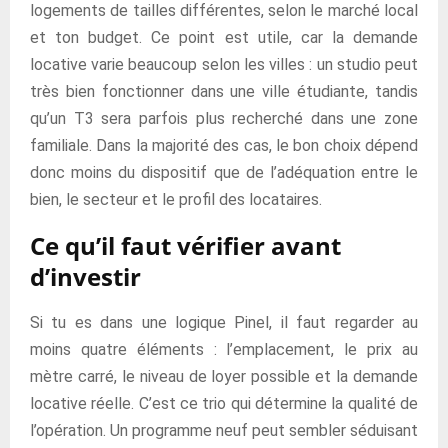
logements de tailles différentes, selon le marché local
et ton budget. Ce point est utile, car la demande
locative varie beaucoup selon les villes : un studio peut
très bien fonctionner dans une ville étudiante, tandis
qu’un T3 sera parfois plus recherché dans une zone
familiale. Dans la majorité des cas, le bon choix dépend
donc moins du dispositif que de l’adéquation entre le
bien, le secteur et le profil des locataires.
Ce qu’il faut vérifier avant
d’investir
Si tu es dans une logique Pinel, il faut regarder au
moins quatre éléments : l’emplacement, le prix au
mètre carré, le niveau de loyer possible et la demande
locative réelle. C’est ce trio qui détermine la qualité de
l’opération. Un programme neuf peut sembler séduisant