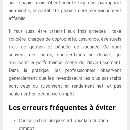
sur le papier, mais s’il est acheté trop cher par rapport
au marché, la rentabilité globale sera mécaniquement
affaiblie.
Il faut aussi être attentif aux frais annexes : taxe
foncière, charges de copropriété, assurance, éventuels
frais de gestion et période de vacance. Ce sont
souvent ces coûts, sous-estimés au départ, qui
réduisent la performance réelle de l’investissement.
Dans la pratique, les professionnels observent
généralement que les investisseurs les plus satisfaits
sont ceux qui raisonnent en rendement net, et pas
seulement en économie d’impôt.
Les erreurs fréquentes à éviter
Choisir un bien uniquement pour la réduction
d’impôt.