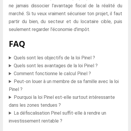
ne jamais dissocier l’avantage fiscal de la réalité du
marché. Si tu veux vraiment sécuriser ton projet, il faut
partir du bien, du secteur et du locataire cible, puis
seulement regarder l’économie d’impôt.
FAQ
Quels sont les objectifs de la loi Pinel ?
Quels sont les avantages de la loi Pinel ?
Comment fonctionne le calcul Pinel ?
Peut-on louer à un membre de sa famille avec la loi
Pinel ?
Pourquoi la loi Pinel est-elle surtout intéressante
dans les zones tendues ?
La défiscalisation Pinel suffit-elle à rendre un
investissement rentable ?