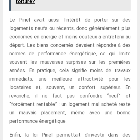
toiture?
Le Pinel avait aussi l’intérêt de porter sur des
logements neufs ou récents, donc généralement plus
économes en énergie et moins coûteux à entretenir au
départ. Les biens concernés devaient répondre à des
normes de performance énergétique, ce qui limite
souvent les mauvaises surprises sur les premières
années. En pratique, cela signifie moins de travaux
immédiats, une meilleure attractivité pour les
locataires et, souvent, un confort supérieur. En
revanche, il ne faut pas confondre “neuf” et
“forcément rentable” : un logement mal acheté reste
un mauvais placement, même avec une bonne
performance énergétique.
Enfin, la loi Pinel permettait d’investir dans des