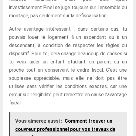
investissement Pinel se juge toujours sur l’ensemble du
montage, pas seulement sur la défiscalisation.
Autre avantage intéressant : dans certains cas, tu
pouvais louer le logement à un ascendant ou à un
descendant, à condition de respecter les règles du
dispositif. Pour toi, cela change beaucoup de choses si
tu veux aider un enfant étudiant, un parent ou un
proche tout en conservant le cadre fiscal. C’est une
souplesse appréciable, mais elle ne doit pas être
utilisée sans vérifier les conditions exactes, car une
erreur sur l’éligibilité peut remettre en cause l’avantage
fiscal.
Vous aimerez aussi :
Comment trouver un
couvreur professionnel pour vos travaux de