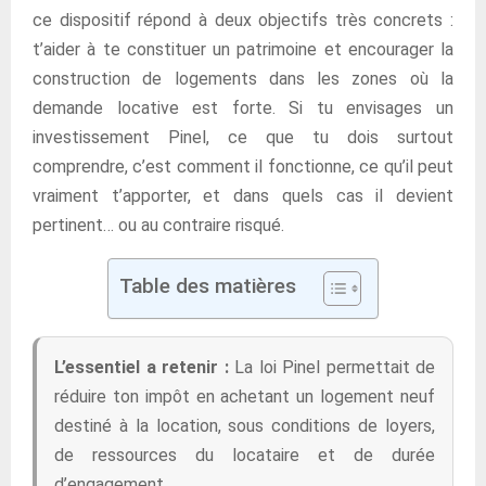
ce dispositif répond à deux objectifs très concrets :
t’aider à te constituer un patrimoine et encourager la
construction de logements dans les zones où la
demande locative est forte. Si tu envisages un
investissement Pinel, ce que tu dois surtout
comprendre, c’est comment il fonctionne, ce qu’il peut
vraiment t’apporter, et dans quels cas il devient
pertinent… ou au contraire risqué.
Table des matières
L’essentiel a retenir :
La loi Pinel permettait de
réduire ton impôt en achetant un logement neuf
destiné à la location, sous conditions de loyers,
de ressources du locataire et de durée
d’engagement.