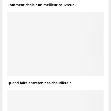
Comment choisir un meilleur couvreur ?
Quand faire entretenir sa chaudière ?