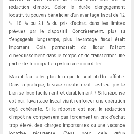
réduction d’impôt. Selon la durée d’engagement
locatif, tu pouvais bénéficier d’un avantage fiscal de 12
%, 18 % ou 21 % du prix d’achat, dans les limites
prévues par le dispositif. Concrètement, plus tu
t’engageais longtemps, plus l’avantage fiscal était
important. Cela permettait de lisser l’effort
d’investissement dans le temps et de transformer une
partie de ton impôt en patrimoine immobilier.
Mais il faut aller plus loin que le seul chiffre affiché.
Dans la pratique, la vraie question est : est-ce que le
bien se loue facilement et durablement ? Si la réponse
est oui, l’avantage fiscal vient renforcer une opération
déjà cohérente. Si la réponse est non, la réduction
d’impôt ne compensera pas forcément un prix d’achat
trop élevé, des charges importantes ou une vacance
locative récurrente. C’est pour cela qu’un