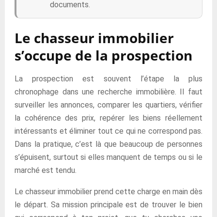
documents.
Le chasseur immobilier
s’occupe de la prospection
La prospection est souvent l’étape la plus
chronophage dans une recherche immobilière. Il faut
surveiller les annonces, comparer les quartiers, vérifier
la cohérence des prix, repérer les biens réellement
intéressants et éliminer tout ce qui ne correspond pas.
Dans la pratique, c’est là que beaucoup de personnes
s’épuisent, surtout si elles manquent de temps ou si le
marché est tendu.
Le chasseur immobilier prend cette charge en main dès
le départ. Sa mission principale est de trouver le bien