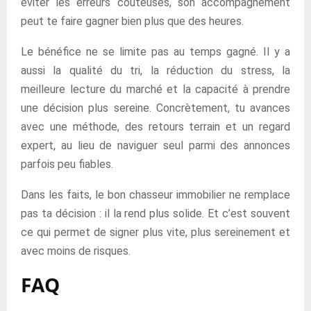
éviter les erreurs coûteuses, son accompagnement
peut te faire gagner bien plus que des heures.
Le bénéfice ne se limite pas au temps gagné. Il y a
aussi la qualité du tri, la réduction du stress, la
meilleure lecture du marché et la capacité à prendre
une décision plus sereine. Concrètement, tu avances
avec une méthode, des retours terrain et un regard
expert, au lieu de naviguer seul parmi des annonces
parfois peu fiables.
Dans les faits, le bon chasseur immobilier ne remplace
pas ta décision : il la rend plus solide. Et c’est souvent
ce qui permet de signer plus vite, plus sereinement et
avec moins de risques.
FAQ