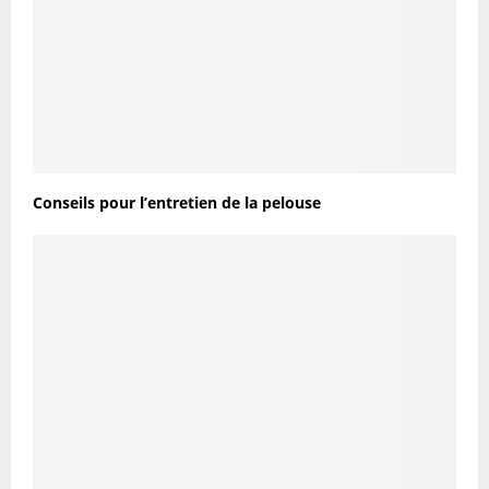
Conseils pour l’entretien de la pelouse