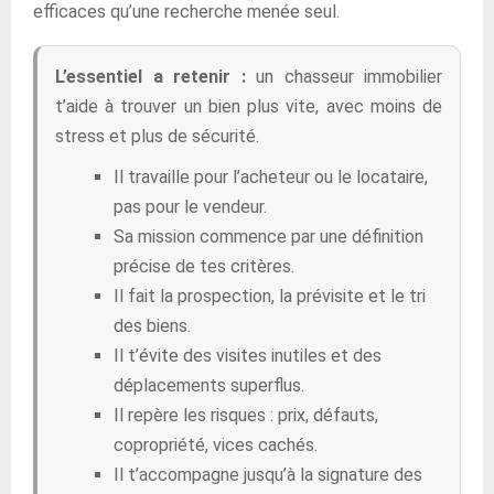
efficaces qu’une recherche menée seul.
L’essentiel a retenir :
un chasseur immobilier
t’aide à trouver un bien plus vite, avec moins de
stress et plus de sécurité.
Il travaille pour l’acheteur ou le locataire,
pas pour le vendeur.
Sa mission commence par une définition
précise de tes critères.
Il fait la prospection, la prévisite et le tri
des biens.
Il t’évite des visites inutiles et des
déplacements superflus.
Il repère les risques : prix, défauts,
copropriété, vices cachés.
Il t’accompagne jusqu’à la signature des