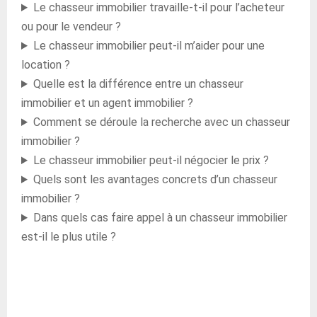
Le chasseur immobilier travaille-t-il pour l’acheteur
ou pour le vendeur ?
Le chasseur immobilier peut-il m’aider pour une
location ?
Quelle est la différence entre un chasseur
immobilier et un agent immobilier ?
Comment se déroule la recherche avec un chasseur
immobilier ?
Le chasseur immobilier peut-il négocier le prix ?
Quels sont les avantages concrets d’un chasseur
immobilier ?
Dans quels cas faire appel à un chasseur immobilier
est-il le plus utile ?