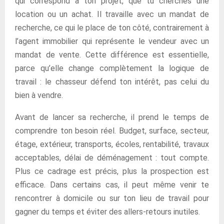
qui correspond à ton projet, que tu cherches une
location ou un achat. Il travaille avec un mandat de
recherche, ce qui le place de ton côté, contrairement à
l’agent immobilier qui représente le vendeur avec un
mandat de vente. Cette différence est essentielle,
parce qu’elle change complètement la logique de
travail : le chasseur défend ton intérêt, pas celui du
bien à vendre.
Avant de lancer sa recherche, il prend le temps de
comprendre ton besoin réel. Budget, surface, secteur,
étage, extérieur, transports, écoles, rentabilité, travaux
acceptables, délai de déménagement : tout compte.
Plus ce cadrage est précis, plus la prospection est
efficace. Dans certains cas, il peut même venir te
rencontrer à domicile ou sur ton lieu de travail pour
gagner du temps et éviter des allers-retours inutiles.