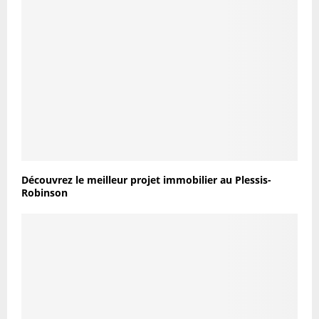
Découvrez le meilleur projet immobilier au Plessis-
Robinson