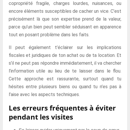
copropriété fragile, charges lourdes, nuisances, ou
encore éléments susceptibles de cacher un vice. C’est
précisément là que son expertise prend de la valeur,
parce qu’un bien peut sembler séduisant en apparence
tout en posant problème dans les faits.
Il peut également t’éclairer sur les implications
fiscales et juridiques de ton achat ou de ta location. Et
s’il ne peut pas répondre immédiatement, il va chercher
l’information utile au lieu de te laisser dans le flou.
Cette approche est rassurante, surtout quand tu
hésites entre plusieurs biens ou quand tu n’es pas à
l’aise avec les aspects techniques.
Les erreurs fréquentes à éviter
pendant les visites