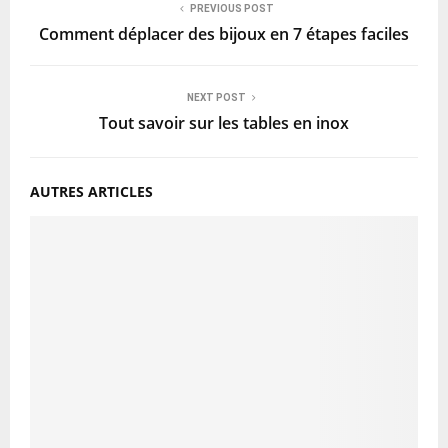
PREVIOUS POST
Comment déplacer des bijoux en 7 étapes faciles
NEXT POST
Tout savoir sur les tables en inox
AUTRES ARTICLES