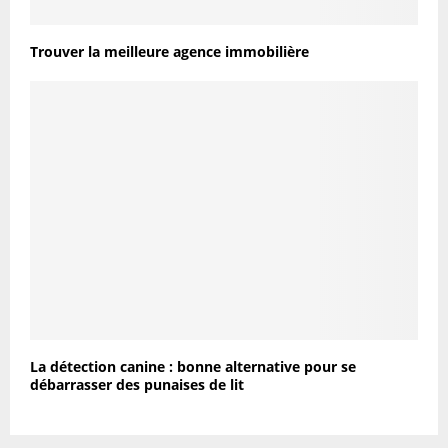
Trouver la meilleure agence immobilière
La détection canine : bonne alternative pour se
débarrasser des punaises de lit