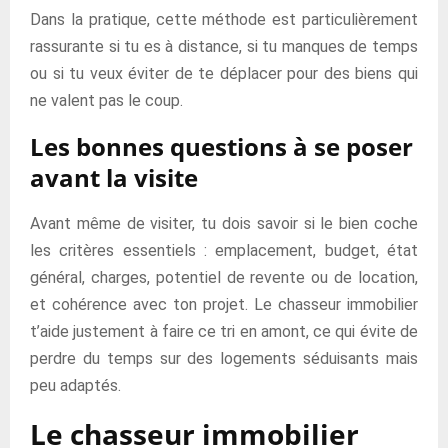
Dans la pratique, cette méthode est particulièrement
rassurante si tu es à distance, si tu manques de temps
ou si tu veux éviter de te déplacer pour des biens qui
ne valent pas le coup.
Les bonnes questions à se poser
avant la visite
Avant même de visiter, tu dois savoir si le bien coche
les critères essentiels : emplacement, budget, état
général, charges, potentiel de revente ou de location,
et cohérence avec ton projet. Le chasseur immobilier
t’aide justement à faire ce tri en amont, ce qui évite de
perdre du temps sur des logements séduisants mais
peu adaptés.
Le chasseur immobilier