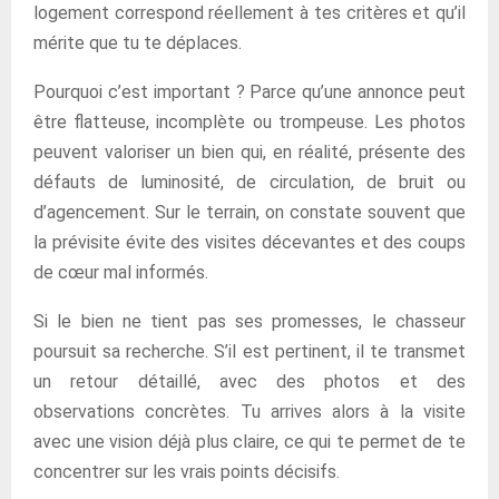
logement correspond réellement à tes critères et qu’il
mérite que tu te déplaces.
Pourquoi c’est important ? Parce qu’une annonce peut
être flatteuse, incomplète ou trompeuse. Les photos
peuvent valoriser un bien qui, en réalité, présente des
défauts de luminosité, de circulation, de bruit ou
d’agencement. Sur le terrain, on constate souvent que
la prévisite évite des visites décevantes et des coups
de cœur mal informés.
Si le bien ne tient pas ses promesses, le chasseur
poursuit sa recherche. S’il est pertinent, il te transmet
un retour détaillé, avec des photos et des
observations concrètes. Tu arrives alors à la visite
avec une vision déjà plus claire, ce qui te permet de te
concentrer sur les vrais points décisifs.