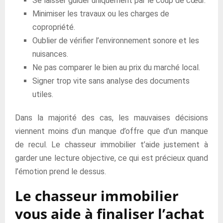
Se laisser guider uniquement par le coup de cœur.
Minimiser les travaux ou les charges de
copropriété.
Oublier de vérifier l’environnement sonore et les
nuisances.
Ne pas comparer le bien au prix du marché local.
Signer trop vite sans analyse des documents
utiles.
Dans la majorité des cas, les mauvaises décisions
viennent moins d’un manque d’offre que d’un manque
de recul. Le chasseur immobilier t’aide justement à
garder une lecture objective, ce qui est précieux quand
l’émotion prend le dessus.
Le chasseur immobilier
vous aide à finaliser l’achat