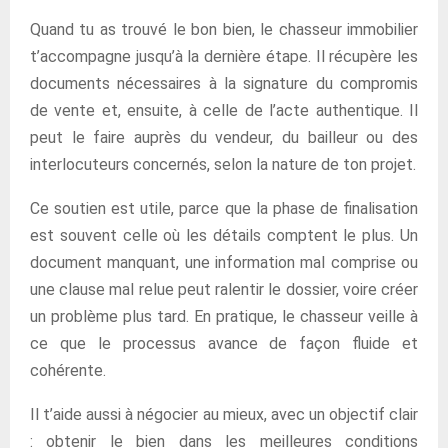
Quand tu as trouvé le bon bien, le chasseur immobilier
t’accompagne jusqu’à la dernière étape. Il récupère les
documents nécessaires à la signature du compromis
de vente et, ensuite, à celle de l’acte authentique. Il
peut le faire auprès du vendeur, du bailleur ou des
interlocuteurs concernés, selon la nature de ton projet.
Ce soutien est utile, parce que la phase de finalisation
est souvent celle où les détails comptent le plus. Un
document manquant, une information mal comprise ou
une clause mal relue peut ralentir le dossier, voire créer
un problème plus tard. En pratique, le chasseur veille à
ce que le processus avance de façon fluide et
cohérente.
Il t’aide aussi à négocier au mieux, avec un objectif clair
: obtenir le bien dans les meilleures conditions