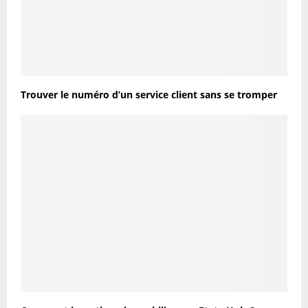
Trouver le numéro d’un service client sans se tromper