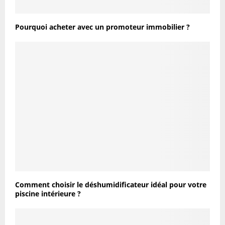
Pourquoi acheter avec un promoteur immobilier ?
Comment choisir le déshumidificateur idéal pour votre
piscine intérieure ?