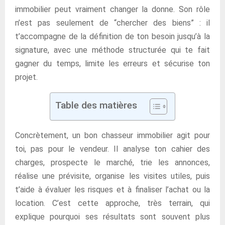
immobilier peut vraiment changer la donne. Son rôle
n’est pas seulement de “chercher des biens” : il
t’accompagne de la définition de ton besoin jusqu’à la
signature, avec une méthode structurée qui te fait
gagner du temps, limite les erreurs et sécurise ton
projet.
Table des matières
Concrètement, un bon chasseur immobilier agit pour
toi, pas pour le vendeur. Il analyse ton cahier des
charges, prospecte le marché, trie les annonces,
réalise une prévisite, organise les visites utiles, puis
t’aide à évaluer les risques et à finaliser l’achat ou la
location. C’est cette approche, très terrain, qui
explique pourquoi ses résultats sont souvent plus