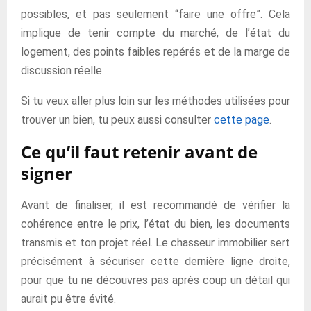
possibles, et pas seulement “faire une offre”. Cela
implique de tenir compte du marché, de l’état du
logement, des points faibles repérés et de la marge de
discussion réelle.
Si tu veux aller plus loin sur les méthodes utilisées pour
trouver un bien, tu peux aussi consulter
cette page
.
Ce qu’il faut retenir avant de
signer
Avant de finaliser, il est recommandé de vérifier la
cohérence entre le prix, l’état du bien, les documents
transmis et ton projet réel. Le chasseur immobilier sert
précisément à sécuriser cette dernière ligne droite,
pour que tu ne découvres pas après coup un détail qui
aurait pu être évité.