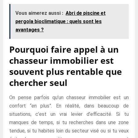
Vous aimerez aussi :
Abri de piscine et
pergola bioclimatique : quels sont les
avantages ?
Pourquoi faire appel à un
chasseur immobilier est
souvent plus rentable que
chercher seul
On pense parfois qu’un chasseur immobilier est un
confort “en plus”. En réalité, dans beaucoup de
situations, c’est un vrai levier d’efficacité. Si tu
manques de temps, si tu recherches dans une zone
tendue, si tu habites loin du secteur visé ou si tu veux