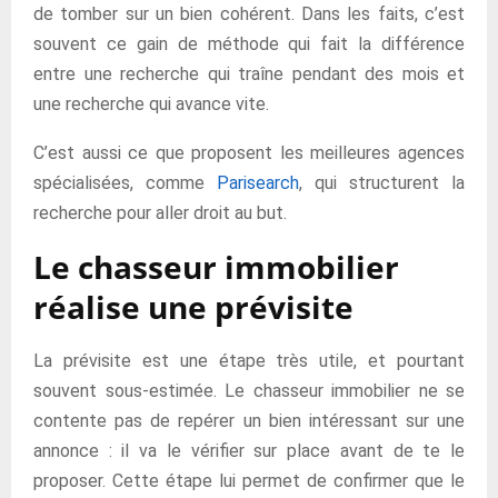
de tomber sur un bien cohérent. Dans les faits, c’est
souvent ce gain de méthode qui fait la différence
entre une recherche qui traîne pendant des mois et
une recherche qui avance vite.
C’est aussi ce que proposent les meilleures agences
spécialisées, comme
Parisearch
, qui structurent la
recherche pour aller droit au but.
Le chasseur immobilier
réalise une prévisite
La prévisite est une étape très utile, et pourtant
souvent sous-estimée. Le chasseur immobilier ne se
contente pas de repérer un bien intéressant sur une
annonce : il va le vérifier sur place avant de te le
proposer. Cette étape lui permet de confirmer que le