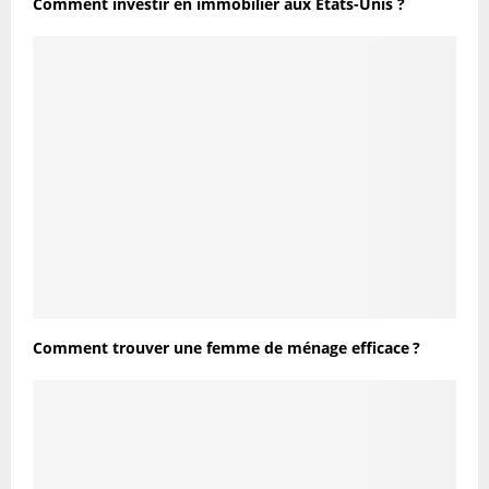
Comment investir en immobilier aux Etats-Unis ?
Comment trouver une femme de ménage efficace ?