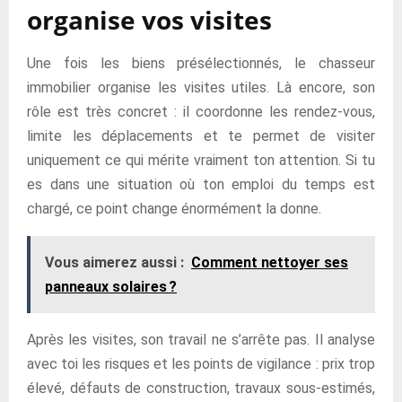
organise vos visites
Une fois les biens présélectionnés, le chasseur
immobilier organise les visites utiles. Là encore, son
rôle est très concret : il coordonne les rendez-vous,
limite les déplacements et te permet de visiter
uniquement ce qui mérite vraiment ton attention. Si tu
es dans une situation où ton emploi du temps est
chargé, ce point change énormément la donne.
Vous aimerez aussi :
Comment nettoyer ses
panneaux solaires ?
Après les visites, son travail ne s’arrête pas. Il analyse
avec toi les risques et les points de vigilance : prix trop
élevé, défauts de construction, travaux sous-estimés,