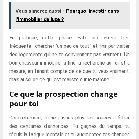
Vous aimerez aussi :
Pourquoi investir dans
l'immobilier de luxe ?
En pratique, cette phase évite une erreur très
fréquente : chercher “un peu de tout” et finir par visiter
des logements qui ne te conviennent pas vraiment. Un
bon chasseur immobilier affine la recherche au fur et à
mesure, en tenant compte de ce que tu veux vraiment,
mais aussi de ce qui est réaliste sur le marché.
Ce que la prospection change
pour toi
Concrètement, tu ne passes plus tes soirées à filtrer
des centaines d’annonces. Tu gagnes du temps, tu
réduis la fatigue mentale et tu augmentes tes chances