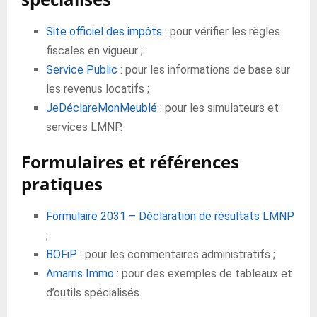
Site officiel des impôts
: pour vérifier les règles
fiscales en vigueur ;
Service Public
: pour les informations de base sur
les revenus locatifs ;
JeDéclareMonMeublé
: pour les simulateurs et
services LMNP.
Formulaires et références
pratiques
Formulaire 2031 – Déclaration de résultats LMNP
;
BOFiP
: pour les commentaires administratifs ;
Amarris Immo
: pour des exemples de tableaux et
d’outils spécialisés.