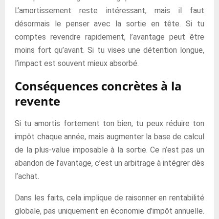
L’amortissement reste intéressant, mais il faut
désormais le penser avec la sortie en tête. Si tu
comptes revendre rapidement, l’avantage peut être
moins fort qu’avant. Si tu vises une détention longue,
l’impact est souvent mieux absorbé.
Conséquences concrètes à la
revente
Si tu amortis fortement ton bien, tu peux réduire ton
impôt chaque année, mais augmenter la base de calcul
de la plus-value imposable à la sortie. Ce n’est pas un
abandon de l’avantage, c’est un arbitrage à intégrer dès
l’achat.
Dans les faits, cela implique de raisonner en rentabilité
globale, pas uniquement en économie d’impôt annuelle.