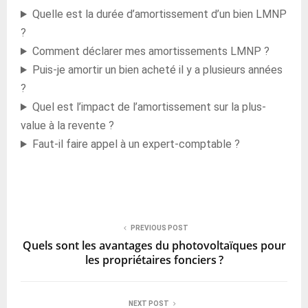
Quelle est la durée d’amortissement d’un bien LMNP
?
Comment déclarer mes amortissements LMNP ?
Puis-je amortir un bien acheté il y a plusieurs années
?
Quel est l’impact de l’amortissement sur la plus-
value à la revente ?
Faut-il faire appel à un expert-comptable ?
PREVIOUS POST
Quels sont les avantages du photovoltaïques pour
les propriétaires fonciers ?
NEXT POST