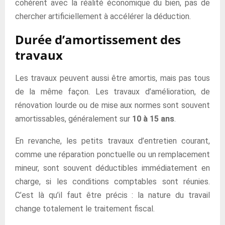
cohérent avec la réalité économique du bien, pas de
chercher artificiellement à accélérer la déduction.
Durée d’amortissement des
travaux
Les travaux peuvent aussi être amortis, mais pas tous
de la même façon. Les travaux d’amélioration, de
rénovation lourde ou de mise aux normes sont souvent
amortissables, généralement sur
10 à 15 ans
.
En revanche, les petits travaux d’entretien courant,
comme une réparation ponctuelle ou un remplacement
mineur, sont souvent déductibles immédiatement en
charge, si les conditions comptables sont réunies.
C’est là qu’il faut être précis : la nature du travail
change totalement le traitement fiscal.