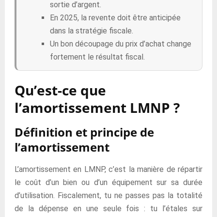
sortie d’argent.
En 2025, la revente doit être anticipée
dans la stratégie fiscale.
Un bon découpage du prix d’achat change
fortement le résultat fiscal.
Qu’est-ce que
l’amortissement LMNP ?
Définition et principe de
l’amortissement
L’amortissement en LMNP, c’est la manière de répartir
le coût d’un bien ou d’un équipement sur sa durée
d’utilisation. Fiscalement, tu ne passes pas la totalité
de la dépense en une seule fois : tu l’étales sur