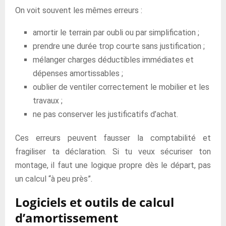
On voit souvent les mêmes erreurs :
amortir le terrain par oubli ou par simplification ;
prendre une durée trop courte sans justification ;
mélanger charges déductibles immédiates et
dépenses amortissables ;
oublier de ventiler correctement le mobilier et les
travaux ;
ne pas conserver les justificatifs d’achat.
Ces erreurs peuvent fausser la comptabilité et
fragiliser ta déclaration. Si tu veux sécuriser ton
montage, il faut une logique propre dès le départ, pas
un calcul “à peu près”.
Logiciels et outils de calcul
d’amortissement