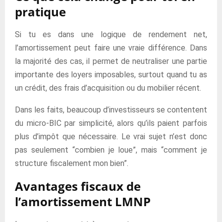
pratique
Si tu es dans une logique de rendement net,
l’amortissement peut faire une vraie différence. Dans
la majorité des cas, il permet de neutraliser une partie
importante des loyers imposables, surtout quand tu as
un crédit, des frais d’acquisition ou du mobilier récent.
Dans les faits, beaucoup d’investisseurs se contentent
du micro-BIC par simplicité, alors qu’ils paient parfois
plus d’impôt que nécessaire. Le vrai sujet n’est donc
pas seulement “combien je loue”, mais “comment je
structure fiscalement mon bien”.
Avantages fiscaux de
l’amortissement LMNP