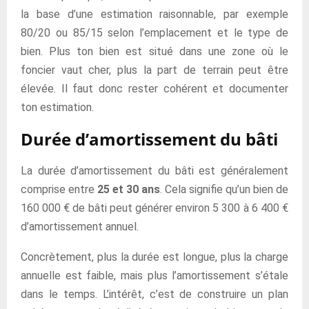
la base d’une estimation raisonnable, par exemple
80/20 ou 85/15 selon l’emplacement et le type de
bien. Plus ton bien est situé dans une zone où le
foncier vaut cher, plus la part de terrain peut être
élevée. Il faut donc rester cohérent et documenter
ton estimation.
Durée d’amortissement du bâti
La durée d’amortissement du bâti est généralement
comprise entre
25 et 30 ans
. Cela signifie qu’un bien de
160 000 € de bâti peut générer environ 5 300 à 6 400 €
d’amortissement annuel.
Concrètement, plus la durée est longue, plus la charge
annuelle est faible, mais plus l’amortissement s’étale
dans le temps. L’intérêt, c’est de construire un plan