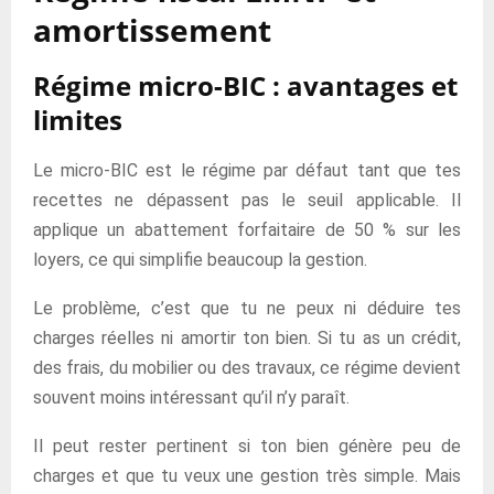
amortissement
Régime micro-BIC : avantages et
limites
Le micro-BIC est le régime par défaut tant que tes
recettes ne dépassent pas le seuil applicable. Il
applique un abattement forfaitaire de 50 % sur les
loyers, ce qui simplifie beaucoup la gestion.
Le problème, c’est que tu ne peux ni déduire tes
charges réelles ni amortir ton bien. Si tu as un crédit,
des frais, du mobilier ou des travaux, ce régime devient
souvent moins intéressant qu’il n’y paraît.
Il peut rester pertinent si ton bien génère peu de
charges et que tu veux une gestion très simple. Mais