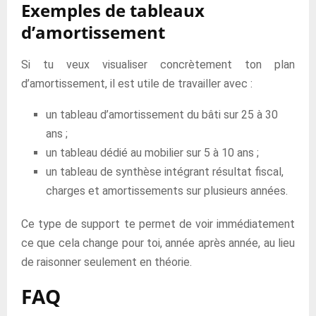
Exemples de tableaux
d’amortissement
Si tu veux visualiser concrètement ton plan
d’amortissement, il est utile de travailler avec :
un tableau d’amortissement du bâti sur 25 à 30
ans ;
un tableau dédié au mobilier sur 5 à 10 ans ;
un tableau de synthèse intégrant résultat fiscal,
charges et amortissements sur plusieurs années.
Ce type de support te permet de voir immédiatement
ce que cela change pour toi, année après année, au lieu
de raisonner seulement en théorie.
FAQ