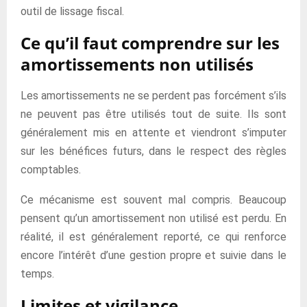
outil de lissage fiscal.
Ce qu’il faut comprendre sur les
amortissements non utilisés
Les amortissements ne se perdent pas forcément s’ils
ne peuvent pas être utilisés tout de suite. Ils sont
généralement mis en attente et viendront s’imputer
sur les bénéfices futurs, dans le respect des règles
comptables.
Ce mécanisme est souvent mal compris. Beaucoup
pensent qu’un amortissement non utilisé est perdu. En
réalité, il est généralement reporté, ce qui renforce
encore l’intérêt d’une gestion propre et suivie dans le
temps.
Limites et vigilance