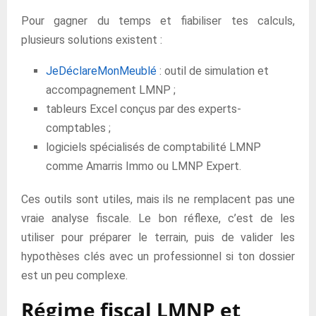
Pour gagner du temps et fiabiliser tes calculs,
plusieurs solutions existent :
JeDéclareMonMeublé
: outil de simulation et
accompagnement LMNP ;
tableurs Excel conçus par des experts-
comptables ;
logiciels spécialisés de comptabilité LMNP
comme Amarris Immo ou LMNP Expert.
Ces outils sont utiles, mais ils ne remplacent pas une
vraie analyse fiscale. Le bon réflexe, c’est de les
utiliser pour préparer le terrain, puis de valider les
hypothèses clés avec un professionnel si ton dossier
est un peu complexe.
Régime fiscal LMNP et