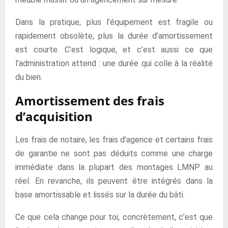
Dans la pratique, plus l’équipement est fragile ou
rapidement obsolète, plus la durée d’amortissement
est courte. C’est logique, et c’est aussi ce que
l’administration attend : une durée qui colle à la réalité
du bien.
Amortissement des frais
d’acquisition
Les frais de notaire, les frais d’agence et certains frais
de garantie ne sont pas déduits comme une charge
immédiate dans la plupart des montages LMNP au
réel. En revanche, ils peuvent être intégrés dans la
base amortissable et lissés sur la durée du bâti.
Ce que cela change pour toi, concrètement, c’est que