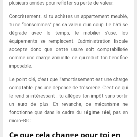
plusieurs années pour refléter sa perte de valeur.
Concrètement, si tu achètes un appartement meublé,
tu ne “consommes” pas sa valeur d’un coup. Le bâti se
dégrade avec le temps, le mobilier s’use, les
équipements se remplacent. L’administration fiscale
accepte donc que cette usure soit comptabilisée
comme une charge annuelle, ce qui réduit ton bénéfice
imposable.
Le point clé, c’est que l’amortissement est une charge
comptable, pas une dépense de trésorerie. C’est ce qui
le rend si intéressant : tu allèges ton impôt sans sortir
un euro de plus. En revanche, ce mécanisme ne
fonctionne que dans le cadre du
régime réel
, pas en
micro-BIC.
Ce que cela change pour toi en