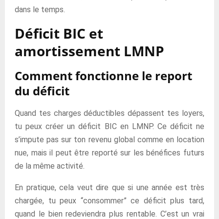
dans le temps.
Déficit BIC et
amortissement LMNP
Comment fonctionne le report
du déficit
Quand tes charges déductibles dépassent tes loyers,
tu peux créer un déficit BIC en LMNP. Ce déficit ne
s’impute pas sur ton revenu global comme en location
nue, mais il peut être reporté sur les bénéfices futurs
de la même activité.
En pratique, cela veut dire que si une année est très
chargée, tu peux “consommer” ce déficit plus tard,
quand le bien redeviendra plus rentable. C’est un vrai