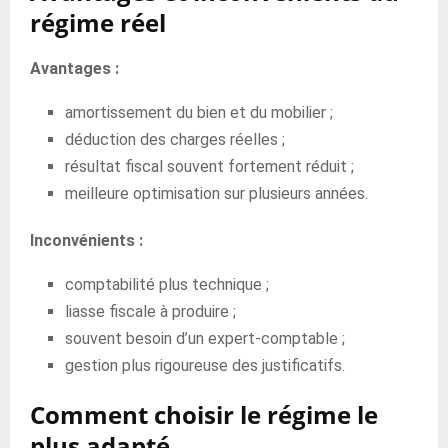
régime réel
Avantages :
amortissement du bien et du mobilier ;
déduction des charges réelles ;
résultat fiscal souvent fortement réduit ;
meilleure optimisation sur plusieurs années.
Inconvénients :
comptabilité plus technique ;
liasse fiscale à produire ;
souvent besoin d’un expert-comptable ;
gestion plus rigoureuse des justificatifs.
Comment choisir le régime le
plus adapté