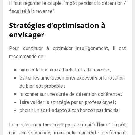
Il faut regarder le couple “impôt pendant la détention /
fiscalité à la revente”.
Stratégies d’optimisation à
envisager
Pour continuer à optimiser intelligemment, il est
recommandé de :
simuler la fiscalité à l’achat et à la revente ;
éviter les amortissements excessifs si la rotation
du bien est probable ;
raisonner sur une durée de détention cohérente ;
faire valider la stratégie par un professionnel ;
choisir un actif adapté à ton horizon patrimonial.
Le meilleur montage n’est pas celui qui “efface” l’impôt
une année donnée, mais celui qui reste performant