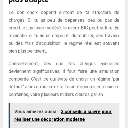
Le bon choix dépend surtout de ta structure de
charges. Si tu as peu de dépenses, peu ou pas de
crédit, et un loyer modéré, le micro-BIC peut suffire. En
revanche, si tu as un emprunt, du mobilier, des travaux
ou des frais d’acquisition, le régime réel est souvent
bien plus pertinent.
Concrètement, dès que tes charges annuelles
deviennent significatives, il faut faire une simulation
comparée. C’est ce qui évite de choisir un régime “par
défaut” alors qu’un autre te ferait économiser plusieurs
centaines, voire plusieurs milliers d’euros par an.
Vous aimerez aussi :
3 conseils à suivre pour
réaliser une décoration moderne