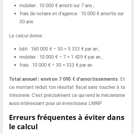
mobilier : 10 000 € amorti sur 7 ans ;
frais de notaire et d’agence : 10 000 € amortis sur
30 ans.
Le calcul donne :
bâti : 160 000 € ÷ 30 = 5 333 € par an ;
mobilier : 10 000 € ÷ 7 = 1 429 € par an ;
frais : 10 000 € ÷ 30 = 333 € par an.
Total annuel : environ 7 095 € d’amortissements
. Et
ce montant réduit ton résultat fiscal sans toucher à ta
trésorerie. C’est précisément ce qui rend le mécanisme
aussi intéressant pour un investisseur LMNP.
Erreurs fréquentes à éviter dans
le calcul