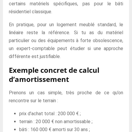
certains matériels spécifiques, pas pour le bâti
résidentiel classique.
En pratique, pour un logement meublé standard, le
linéaire reste la référence. Si tu as du matériel
particulier ou des équipements à forte obsolescence,
un expert-comptable peut étudier si une approche
différente est justifiable.
Exemple concret de calcul
d’amortissement
Prenons un cas simple, très proche de ce qu’on
rencontre sur le terrain :
prix d’achat total : 200 000 € ;
terrain : 20 000 € non amortissable ;
bâti : 160 000 € amorti sur 30 ans ;