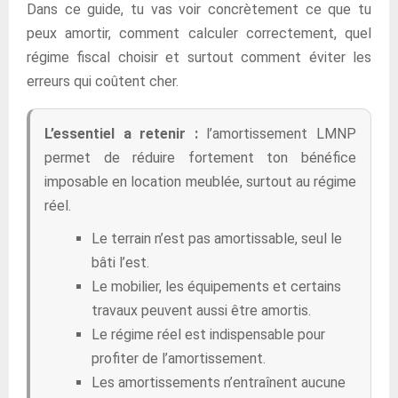
Dans ce guide, tu vas voir concrètement ce que tu
peux amortir, comment calculer correctement, quel
régime fiscal choisir et surtout comment éviter les
erreurs qui coûtent cher.
L’essentiel a retenir :
l’amortissement LMNP
permet de réduire fortement ton bénéfice
imposable en location meublée, surtout au régime
réel.
Le terrain n’est pas amortissable, seul le
bâti l’est.
Le mobilier, les équipements et certains
travaux peuvent aussi être amortis.
Le régime réel est indispensable pour
profiter de l’amortissement.
Les amortissements n’entraînent aucune