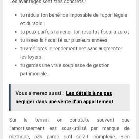
Les avantages sont très concrets :
tu réduis ton bénéfice imposable de façon légale
et durable ;
tu peux parfois ramener ton résultat fiscal à zéro ;
tu lisses la fiscalité sur plusieurs années ;
tu améliores le rendement net sans augmenter
les loyers ;
tu gardes une vraie souplesse de gestion
patrimoniale.
Vous aimerez aussi :
Les détails à ne pas
négliger dans une vente d’un appartement
Sur le terrain, on constate souvent que
l’amortissement est sous-utilisé par manque de
méthode, pas parce qu’il serait complexe. Bien