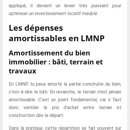
appliqué, il devient un levier très puissant pour
optimiser un investissement locatif meublé.
Les dépenses
amortissables en LMNP
Amortissement du bien
immobilier : bâti, terrain et
travaux
En LMNP, tu peux amortir la partie construite du bien,
c’est-à-dire le bâti. En revanche, le terrain n’est jamais
amortissable. C’est un point fondamental, car il faut
donc ventiler le prix d’achat entre terrain et
construction dès le départ.
Dans la pratique, cette répartition se fait souvent sur