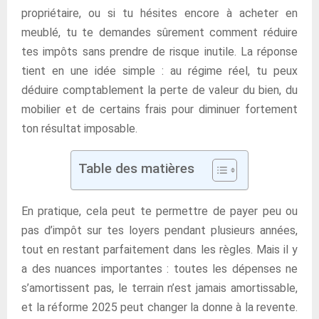
propriétaire, ou si tu hésites encore à acheter en
meublé, tu te demandes sûrement comment réduire
tes impôts sans prendre de risque inutile. La réponse
tient en une idée simple : au régime réel, tu peux
déduire comptablement la perte de valeur du bien, du
mobilier et de certains frais pour diminuer fortement
ton résultat imposable.
Table des matières
En pratique, cela peut te permettre de payer peu ou
pas d’impôt sur tes loyers pendant plusieurs années,
tout en restant parfaitement dans les règles. Mais il y
a des nuances importantes : toutes les dépenses ne
s’amortissent pas, le terrain n’est jamais amortissable,
et la réforme 2025 peut changer la donne à la revente.