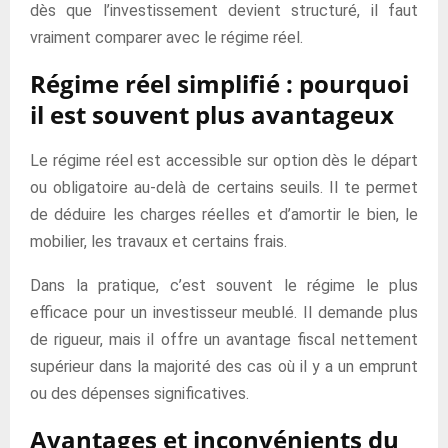
dès que l’investissement devient structuré, il faut
vraiment comparer avec le régime réel.
Régime réel simplifié : pourquoi
il est souvent plus avantageux
Le régime réel est accessible sur option dès le départ
ou obligatoire au-delà de certains seuils. Il te permet
de déduire les charges réelles et d’amortir le bien, le
mobilier, les travaux et certains frais.
Dans la pratique, c’est souvent le régime le plus
efficace pour un investisseur meublé. Il demande plus
de rigueur, mais il offre un avantage fiscal nettement
supérieur dans la majorité des cas où il y a un emprunt
ou des dépenses significatives.
Avantages et inconvénients du