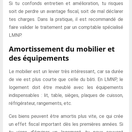
Si tu confonds entretien et amélioration, tu risques
soit de perdre un avantage fiscal, soit de mal déclarer
tes charges. Dans la pratique, il est recommandé de
faire valider le traitement par un comptable spécialisé
LMNP.
Amortissement du mobilier et
des équipements
Le mobilier est un levier très intéressant, car sa durée
de vie est plus courte que celle du bâti. En LMNP, le
logement doit être meublé avec les équipements
indispensables : lit, table, sièges, plaques de cuisson,
réfrigérateur, rangements, etc.
Ces biens peuvent être amortis plus vite, ce qui crée
un effet fiscal important dès les premières années. Si