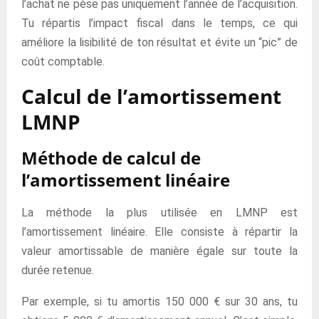
l’achat ne pèse pas uniquement l’année de l’acquisition.
Tu répartis l’impact fiscal dans le temps, ce qui
améliore la lisibilité de ton résultat et évite un “pic” de
coût comptable.
Calcul de l’amortissement
LMNP
Méthode de calcul de
l’amortissement linéaire
La méthode la plus utilisée en LMNP est
l’amortissement linéaire. Elle consiste à répartir la
valeur amortissable de manière égale sur toute la
durée retenue.
Par exemple, si tu amortis 150 000 € sur 30 ans, tu