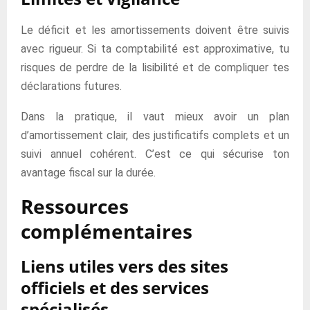
Le déficit et les amortissements doivent être suivis
avec rigueur. Si ta comptabilité est approximative, tu
risques de perdre de la lisibilité et de compliquer tes
déclarations futures.
Dans la pratique, il vaut mieux avoir un plan
d’amortissement clair, des justificatifs complets et un
suivi annuel cohérent. C’est ce qui sécurise ton
avantage fiscal sur la durée.
Ressources
complémentaires
Liens utiles vers des sites
officiels et des services
spécialisés