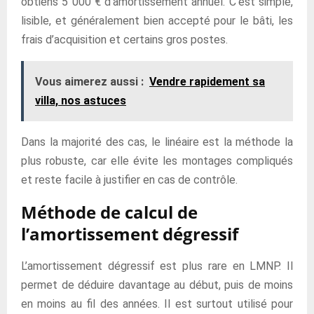
obtiens 5 000 € d’amortissement annuel. C’est simple,
lisible, et généralement bien accepté pour le bâti, les
frais d’acquisition et certains gros postes.
Vous aimerez aussi :
Vendre rapidement sa
villa, nos astuces
Dans la majorité des cas, le linéaire est la méthode la
plus robuste, car elle évite les montages compliqués
et reste facile à justifier en cas de contrôle.
Méthode de calcul de
l’amortissement dégressif
L’amortissement dégressif est plus rare en LMNP. Il
permet de déduire davantage au début, puis de moins
en moins au fil des années. Il est surtout utilisé pour