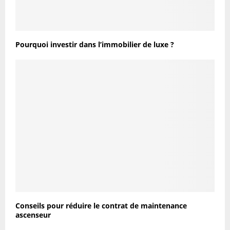
Pourquoi investir dans l’immobilier de luxe ?
Conseils pour réduire le contrat de maintenance
ascenseur