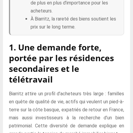
de plus en plus d’importance pour les
acheteurs.
À Biarritz, la rareté des biens soutient les
prix sur le long terme.
1. Une demande forte,
portée par les résidences
secondaires et le
télétravail
Biarritz attire un profil d’acheteurs très large : familles
en quête de qualité de vie, actifs qui veulent un pied-à-
terre sur la côte basque, expatriés de retour en France,
mais aussi investisseurs à la recherche d’un bien
patrimonial. Cette diversité de demande explique en