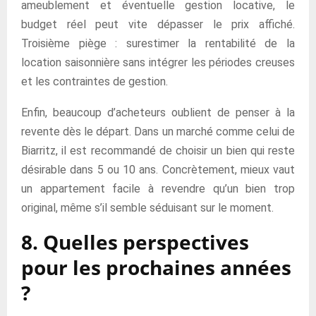
ameublement et éventuelle gestion locative, le
budget réel peut vite dépasser le prix affiché.
Troisième piège : surestimer la rentabilité de la
location saisonnière sans intégrer les périodes creuses
et les contraintes de gestion.
Enfin, beaucoup d’acheteurs oublient de penser à la
revente dès le départ. Dans un marché comme celui de
Biarritz, il est recommandé de choisir un bien qui reste
désirable dans 5 ou 10 ans. Concrètement, mieux vaut
un appartement facile à revendre qu’un bien trop
original, même s’il semble séduisant sur le moment.
8. Quelles perspectives
pour les prochaines années
?