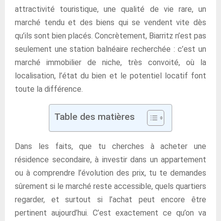
attractivité touristique, une qualité de vie rare, un
marché tendu et des biens qui se vendent vite dès
qu’ils sont bien placés. Concrètement, Biarritz n’est pas
seulement une station balnéaire recherchée : c’est un
marché immobilier de niche, très convoité, où la
localisation, l’état du bien et le potentiel locatif font
toute la différence.
Table des matières
Dans les faits, que tu cherches à acheter une
résidence secondaire, à investir dans un appartement
ou à comprendre l’évolution des prix, tu te demandes
sûrement si le marché reste accessible, quels quartiers
regarder, et surtout si l’achat peut encore être
pertinent aujourd’hui. C’est exactement ce qu’on va