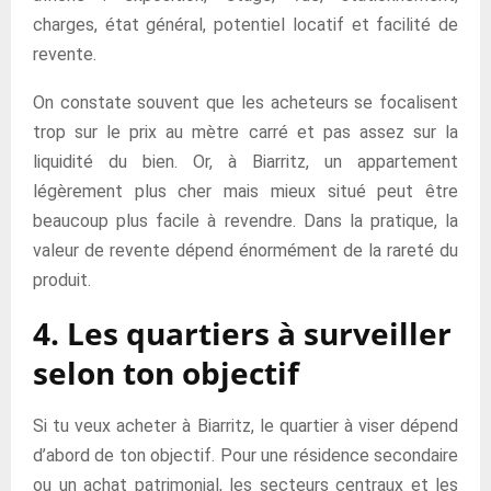
charges, état général, potentiel locatif et facilité de
revente.
On constate souvent que les acheteurs se focalisent
trop sur le prix au mètre carré et pas assez sur la
liquidité du bien. Or, à Biarritz, un appartement
légèrement plus cher mais mieux situé peut être
beaucoup plus facile à revendre. Dans la pratique, la
valeur de revente dépend énormément de la rareté du
produit.
4. Les quartiers à surveiller
selon ton objectif
Si tu veux acheter à Biarritz, le quartier à viser dépend
d’abord de ton objectif. Pour une résidence secondaire
ou un achat patrimonial, les secteurs centraux et les