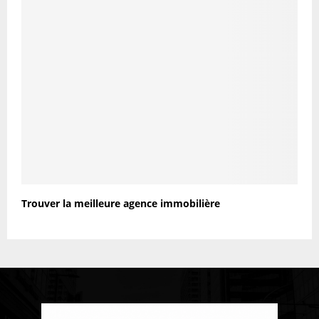
Trouver la meilleure agence immobilière