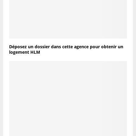
Déposez un dossier dans cette agence pour obtenir un
logement HLM