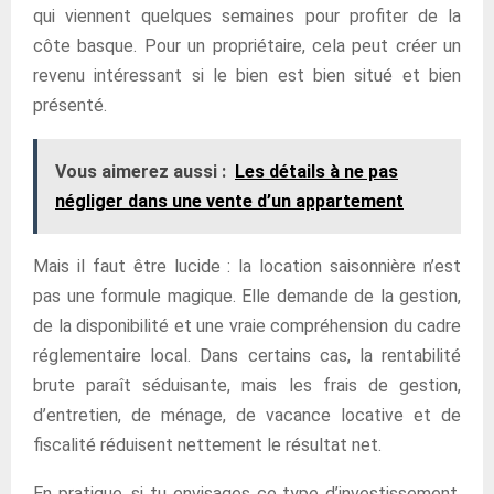
qui viennent quelques semaines pour profiter de la
côte basque. Pour un propriétaire, cela peut créer un
revenu intéressant si le bien est bien situé et bien
présenté.
Vous aimerez aussi :
Les détails à ne pas
négliger dans une vente d’un appartement
Mais il faut être lucide : la location saisonnière n’est
pas une formule magique. Elle demande de la gestion,
de la disponibilité et une vraie compréhension du cadre
réglementaire local. Dans certains cas, la rentabilité
brute paraît séduisante, mais les frais de gestion,
d’entretien, de ménage, de vacance locative et de
fiscalité réduisent nettement le résultat net.
En pratique, si tu envisages ce type d’investissement,