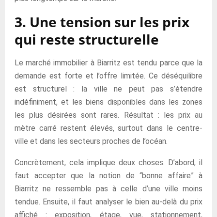
3. Une tension sur les prix
qui reste structurelle
Le marché immobilier à Biarritz est tendu parce que la
demande est forte et l’offre limitée. Ce déséquilibre
est structurel : la ville ne peut pas s’étendre
indéfiniment, et les biens disponibles dans les zones
les plus désirées sont rares. Résultat : les prix au
mètre carré restent élevés, surtout dans le centre-
ville et dans les secteurs proches de l’océan.
Concrètement, cela implique deux choses. D’abord, il
faut accepter que la notion de “bonne affaire” à
Biarritz ne ressemble pas à celle d’une ville moins
tendue. Ensuite, il faut analyser le bien au-delà du prix
affiché : exposition, étage, vue, stationnement,