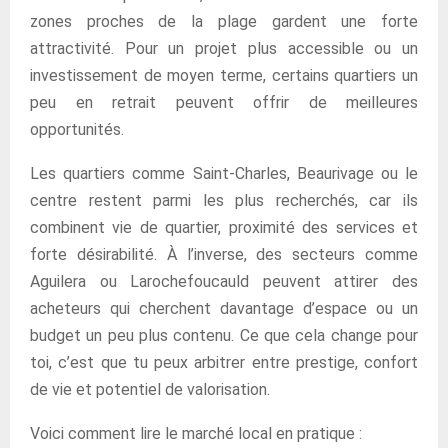
zones proches de la plage gardent une forte
attractivité. Pour un projet plus accessible ou un
investissement de moyen terme, certains quartiers un
peu en retrait peuvent offrir de meilleures
opportunités.
Les quartiers comme Saint-Charles, Beaurivage ou le
centre restent parmi les plus recherchés, car ils
combinent vie de quartier, proximité des services et
forte désirabilité. À l’inverse, des secteurs comme
Aguilera ou Larochefoucauld peuvent attirer des
acheteurs qui cherchent davantage d’espace ou un
budget un peu plus contenu. Ce que cela change pour
toi, c’est que tu peux arbitrer entre prestige, confort
de vie et potentiel de valorisation.
Voici comment lire le marché local en pratique :