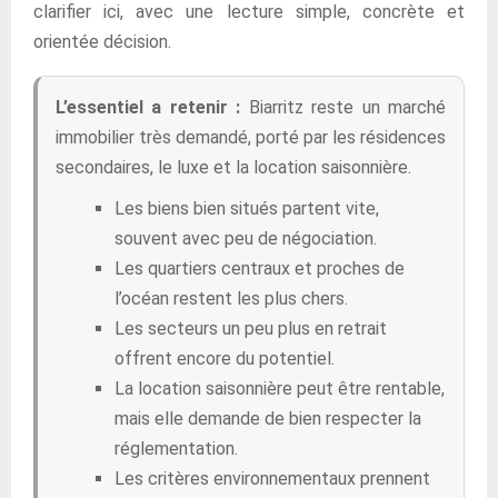
clarifier ici, avec une lecture simple, concrète et
orientée décision.
L’essentiel a retenir :
Biarritz reste un marché
immobilier très demandé, porté par les résidences
secondaires, le luxe et la location saisonnière.
Les biens bien situés partent vite,
souvent avec peu de négociation.
Les quartiers centraux et proches de
l’océan restent les plus chers.
Les secteurs un peu plus en retrait
offrent encore du potentiel.
La location saisonnière peut être rentable,
mais elle demande de bien respecter la
réglementation.
Les critères environnementaux prennent