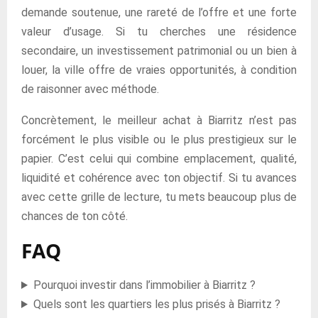
demande soutenue, une rareté de l’offre et une forte
valeur d’usage. Si tu cherches une résidence
secondaire, un investissement patrimonial ou un bien à
louer, la ville offre de vraies opportunités, à condition
de raisonner avec méthode.
Concrètement, le meilleur achat à Biarritz n’est pas
forcément le plus visible ou le plus prestigieux sur le
papier. C’est celui qui combine emplacement, qualité,
liquidité et cohérence avec ton objectif. Si tu avances
avec cette grille de lecture, tu mets beaucoup plus de
chances de ton côté.
FAQ
Pourquoi investir dans l’immobilier à Biarritz ?
Quels sont les quartiers les plus prisés à Biarritz ?