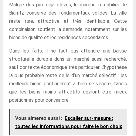
Malgré des prix déjà élevés, le marché immobilier de
Biarritz conserve des fondamentaux solides. La ville
reste rare, attractive et très identifiable. Cette
combinaison soutient la demande, notamment sur les
biens de qualité et les résidences secondaires.
Dans les faits, il ne faut pas attendre une baisse
structurelle durable dans un marché aussi recherché,
sauf contexte économique très particulier. L’hypothèse
la plus probable reste celle d’un marché sélectif : les
meilleurs biens continueront à bien se vendre, tandis
que les biens moins attractifs devront être mieux
positionnés pour convaincre.
Vous aimerez aussi :
Escalier sur-mesure :
toutes les informations pour faire le bon choix