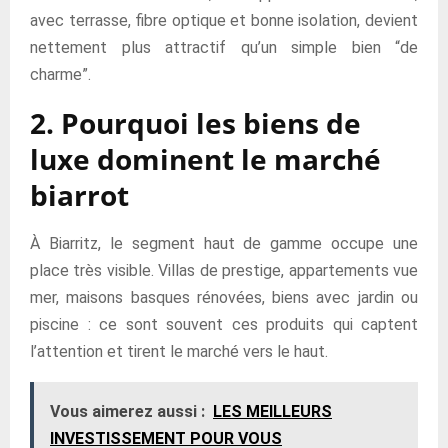
avec terrasse, fibre optique et bonne isolation, devient
nettement plus attractif qu’un simple bien “de
charme”.
2. Pourquoi les biens de
luxe dominent le marché
biarrot
À Biarritz, le segment haut de gamme occupe une
place très visible. Villas de prestige, appartements vue
mer, maisons basques rénovées, biens avec jardin ou
piscine : ce sont souvent ces produits qui captent
l’attention et tirent le marché vers le haut.
Vous aimerez aussi :
LES MEILLEURS
INVESTISSEMENT POUR VOUS