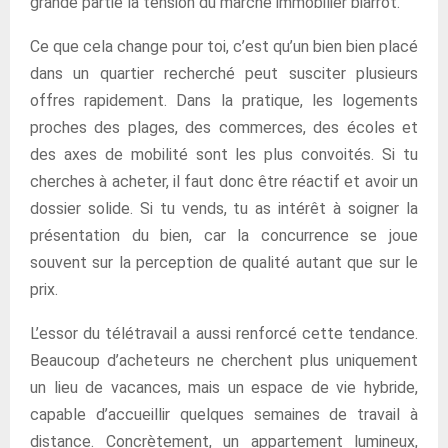
grande partie la tension du marché immobilier biarrot.
Ce que cela change pour toi, c’est qu’un bien bien placé
dans un quartier recherché peut susciter plusieurs
offres rapidement. Dans la pratique, les logements
proches des plages, des commerces, des écoles et
des axes de mobilité sont les plus convoités. Si tu
cherches à acheter, il faut donc être réactif et avoir un
dossier solide. Si tu vends, tu as intérêt à soigner la
présentation du bien, car la concurrence se joue
souvent sur la perception de qualité autant que sur le
prix.
L’essor du télétravail a aussi renforcé cette tendance.
Beaucoup d’acheteurs ne cherchent plus uniquement
un lieu de vacances, mais un espace de vie hybride,
capable d’accueillir quelques semaines de travail à
distance. Concrètement, un appartement lumineux,