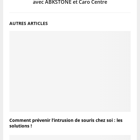
avec ABKSTONE et Caro Centre
AUTRES ARTICLES
Comment prévenir l’intrusion de souris chez soi : les
solutions !