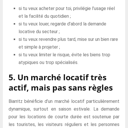
si tu veux acheter pour toi, privilégie l’usage réel
et la facilité du quotidien ;
si tu veux louer, regarde d’abord la demande
locative du secteur ;
si tu veux revendre plus tard, mise sur un bien rare
et simple à projeter ;
si tu veux limiter le risque, évite les biens trop
atypiques ou trop spécialisés.
5. Un marché locatif très
actif, mais pas sans règles
Biarritz bénéficie d’un marché locatif particulièrement
dynamique, surtout en saison estivale. La demande
pour les locations de courte durée est soutenue par
les touristes, les visiteurs réguliers et les personnes