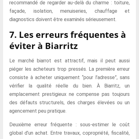
recommandé de regarder au-delà du charme : toiture,
façade, isolation, menuiseries, chauffage et
diagnostics doivent être examinés sérieusement.
7. Les erreurs fréquentes à
éviter à Biarritz
Le marché biarrot est attractif, mais il peut aussi
piéger les acheteurs trop pressés. La première erreur
consiste à acheter uniquement “pour l’adresse”, sans
vérifier la qualité réelle du bien. À Biarritz, un
emplacement prestigieux ne compense pas toujours
des défauts structurels, des charges élevées ou un
agencement peu pratique.
Deuxième erreur fréquente : sous-estimer le coût
global d’un achat. Entre travaux, copropriété, fiscalité,