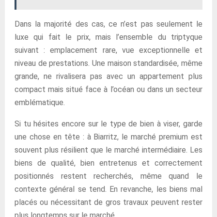
Dans la majorité des cas, ce n’est pas seulement le
luxe qui fait le prix, mais l’ensemble du triptyque
suivant : emplacement rare, vue exceptionnelle et
niveau de prestations. Une maison standardisée, même
grande, ne rivalisera pas avec un appartement plus
compact mais situé face à l’océan ou dans un secteur
emblématique.
Si tu hésites encore sur le type de bien à viser, garde
une chose en tête : à Biarritz, le marché premium est
souvent plus résilient que le marché intermédiaire. Les
biens de qualité, bien entretenus et correctement
positionnés restent recherchés, même quand le
contexte général se tend. En revanche, les biens mal
placés ou nécessitant de gros travaux peuvent rester
plus longtemps sur le marché.