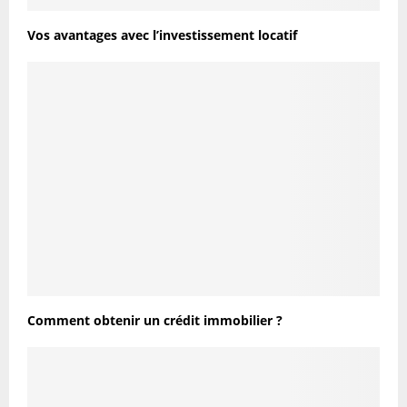
Vos avantages avec l’investissement locatif
Comment obtenir un crédit immobilier ?