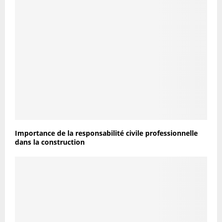
Importance de la responsabilité civile professionnelle
dans la construction