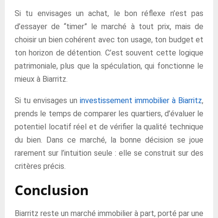
Si tu envisages un achat, le bon réflexe n’est pas
d’essayer de “timer” le marché à tout prix, mais de
choisir un bien cohérent avec ton usage, ton budget et
ton horizon de détention. C’est souvent cette logique
patrimoniale, plus que la spéculation, qui fonctionne le
mieux à Biarritz.
Si tu envisages un
investissement immobilier à Biarritz
,
prends le temps de comparer les quartiers, d’évaluer le
potentiel locatif réel et de vérifier la qualité technique
du bien. Dans ce marché, la bonne décision se joue
rarement sur l’intuition seule : elle se construit sur des
critères précis.
Conclusion
Biarritz reste un marché immobilier à part, porté par une