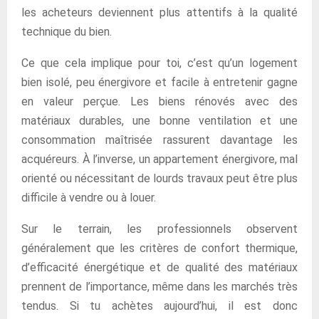
les acheteurs deviennent plus attentifs à la qualité
technique du bien.
Ce que cela implique pour toi, c’est qu’un logement
bien isolé, peu énergivore et facile à entretenir gagne
en valeur perçue. Les biens rénovés avec des
matériaux durables, une bonne ventilation et une
consommation maîtrisée rassurent davantage les
acquéreurs. À l’inverse, un appartement énergivore, mal
orienté ou nécessitant de lourds travaux peut être plus
difficile à vendre ou à louer.
Sur le terrain, les professionnels observent
généralement que les critères de confort thermique,
d’efficacité énergétique et de qualité des matériaux
prennent de l’importance, même dans les marchés très
tendus. Si tu achètes aujourd’hui, il est donc