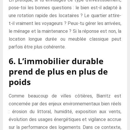
pose-toi les bonnes questions : le bien est-il adapté à
une rotation rapide des locataires ? Le quartier attire-
t-il vraiment les voyageurs ? Peux-tu gérer les arrivées,
le ménage et la maintenance ? Si la réponse est non, la
location longue durée ou meublée classique peut
parfois être plus cohérente.
6. L’immobilier durable
prend de plus en plus de
poids
Comme beaucoup de villes côtières, Biarritz est
concernée par des enjeux environnementaux bien réels
: érosion du littoral, humidité, exposition aux vents,
évolution des usages énergétiques et vigilance accrue
sur la performance des logements. Dans ce contexte,