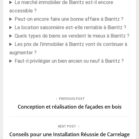
Le marché immobilier de Biarritz est-il encore
accessible ?
Peut-on encore faire une bonne affaire à Biarritz ?
La location saisonnière est-elle rentable à Biarritz ?
Quels types de biens se vendent le mieux à Biarritz ?
Les prix de l’immobilier à Biarritz vont-ils continuer à
augmenter ?
Faut-il privilégier un bien ancien ou neuf à Biarritz ?
PREVIOUS POST
Conception et réalisation de façades en bois
NEXT POST
Conseils pour une Installation Réussie de Carrelage