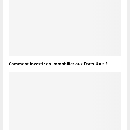
Comment investir en immobilier aux Etats-Unis ?