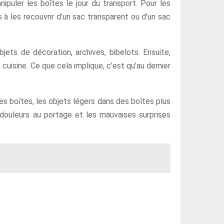
ipuler les boîtes le jour du transport. Pour les
 à les recouvrir d’un sac transparent ou d’un sac
jets de décoration, archives, bibelots. Ensuite,
cuisine. Ce que cela implique, c’est qu’au dernier
tes boîtes, les objets légers dans des boîtes plus
s douleurs au portage et les mauvaises surprises