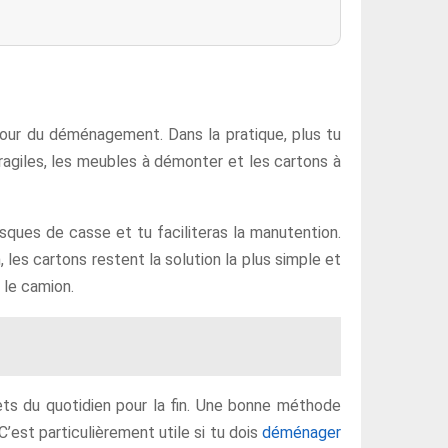
 jour du déménagement. Dans la pratique, plus tu
fragiles, les meubles à démonter et les cartons à
sques de casse et tu faciliteras la manutention.
les cartons restent la solution la plus simple et
 le camion.
ets du quotidien pour la fin. Une bonne méthode
’est particulièrement utile si tu dois
déménager