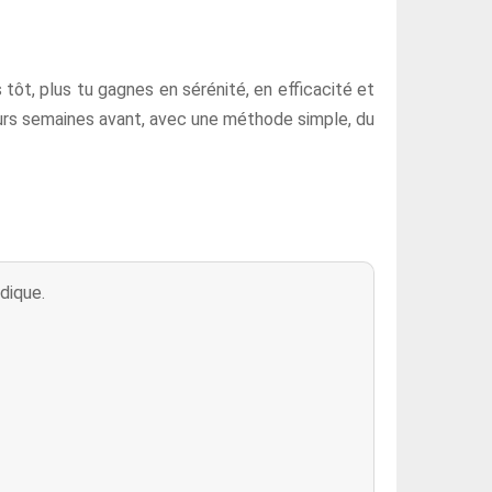
s tôt, plus tu gagnes en sérénité, en efficacité et
eurs semaines avant, avec une méthode simple, du
dique.