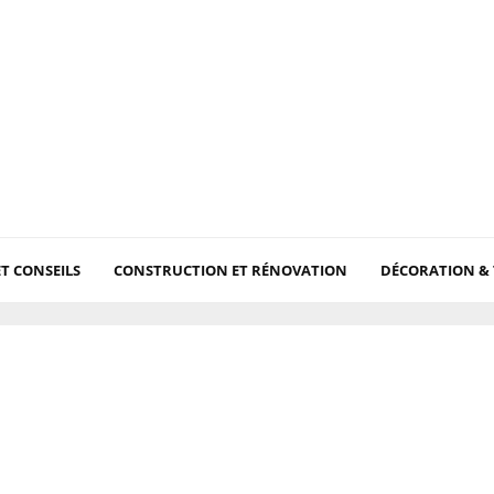
ET CONSEILS
CONSTRUCTION ET RÉNOVATION
DÉCORATION &