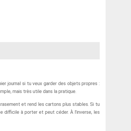
ier journal si tu veux garder des objets propres :
mple, mais très utile dans la pratique.
crasement et rend les cartons plus stables. Si tu
 difficile à porter et peut céder. À l’inverse, les