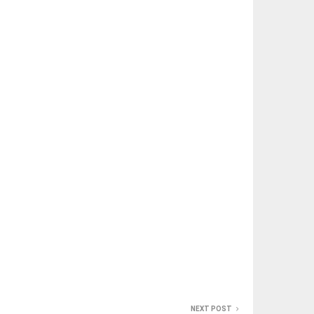
NEXT POST