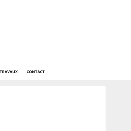
 TRAVAUX
CONTACT