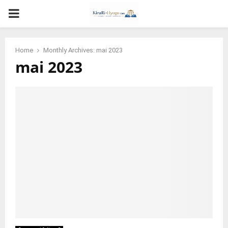
PRIMARY
MENU
Home
Monthly Archives: mai 2023
mai 2023