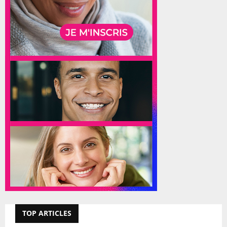
TOP ARTICLES