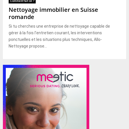
Comment fait on ?
Nettoyage immobilier en Suisse
romande
Si tu cherches une entreprise de nettoyage capable de
gérer à la fois l’entretien courant, les interventions
ponctuelles et les situations plus techniques, Allo-
Nettoyage propose...